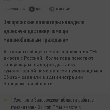
ПОДПИШИТЕСЬ:
Запорожские волонтеры наладили
адресную доставку помощи
маломобильным гражданам
Активисты общественного движения "Мы
вместе с Россией" более года помогают
запорожцам, наладив доставку
гуманитарной помощи всем нуждающимся.
Об этом заявили в администрации
Запорожской области.
"Уже год в Запорожской области работает
гуманитарный штаб "Мы вместе с