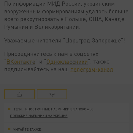
По информации МИД России, украинским
вооруженным формированиям удалось больше
всего рекрутировать в Польше, США, Канаде,
Румынии и Великобритании.
Уважаемые читатели "Царьград Запорожье"!
Присоединяйтесь к нам в соцсетях
"
ВКонтакте
" и "
Одноклассники
", также
подписывайтесь на наш
телеграм-канал
.
ТЕГИ:
ИНОСТРАННЫЕ НАЕМНИКИ В ЗАПОРОЖЬЕ
ПОЛЬСКИЕ НАЕМНИКИ НА УКРАИНЕ
ЧИТАЙТЕ ТАКЖЕ: