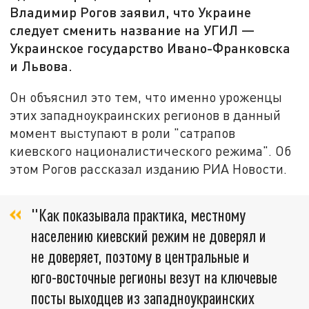
Владимир Рогов заявил, что Украине
следует сменить название на УГИЛ —
Украинское государство Ивано-Франковска
и Львова.
Он объяснил это тем, что именно уроженцы
этих западноукраинских регионов в данный
момент выступают в роли "сатрапов
киевского националистического режима". Об
этом Рогов рассказал изданию РИА Новости.
"Как показывала практика, местному
населению киевский режим не доверял и
не доверяет, поэтому в центральные и
юго-восточные регионы везут на ключевые
посты выходцев из западноукраинских