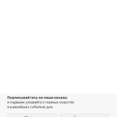
Подписывайтесь на наши каналы
и первыми узнавайте о главных новостях
и важнейших событиях дня.