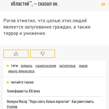
областей", – сказал он.
Рогов отметил, что целью этих людей
является запугивание граждан, а также
террор и унижение.
ТЕГИ:
УКРАИНА
НАЦИОНАЛИЗМ
ЗАПОРОЖЬЕ
ЛЬВОВ
ИВАНО-ФРАНКОВСК
ЧИТАЙТЕ ТАКЖЕ:
Технофашисты XXI века
Оплеуха Маску. "Пора снять белые перчатки": Как уничтожить
Starlink