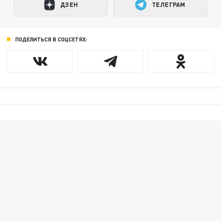
ДЗЕН
ТЕЛЕГРАМ
ПОДЕЛИТЬСЯ В СОЦСЕТЯХ: