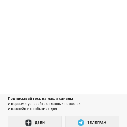
Подписывайтесь на наши каналы
и первыми узнавайте о главных новостях
и важнейших событиях дня.
ДЗЕН
ТЕЛЕГРАМ