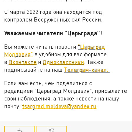
С марта 2022 года она находится под
контролем Вооруженных сил России.
Уважаемые читатели "Царьграда"!
Вы можете читать новости
"Царьград
Молдавия"
в удобном для вас формате
в
Вконтакте
и
Одноклассники
. Также
подписывайте на наш
Телеграм-канал.
Если вам есть, чем поделиться с
редакцией "Царьград Молдавия", присылайте
свои наблюдения, а также новости на нашу
почту:
tsargrad.moldova@yandex.ru