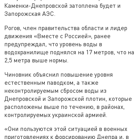
Каменки-Днепровской затоплена будет и
Запорожская АЭС.
Рогов, член правительства области и лидер
движения «Вместе с Россией», ранее
предупреждал, что уровень воды в
водохранилище поднялся на 17 метров, что на
2,5 метра выше нормы.
Чиновник объяснил повышение уровня
естественным паводком, а также
неконтролируемым сбросом воды из
Днепровской и Запорожской плотин, которые
расположены выше по течению, в районах,
контролируемых украинской армией.
«Они пользуются этой ситуацией в военных
приготовлениях к форсированию Днепра и, в