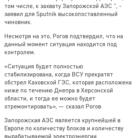
том числе, к захвату Запорожской АЭС ", -
заявил для Sputnik высокопоставленный
чиновник.
Несмотря на это, Рогов подтвердил, что на
данный момент ситуация находится под
контролем.
«Ситуация будет полностью
стабилизирована, когда ВСУ прекратят
обстрел Каховской ГЭС, которая расположена
ниже по течению Днепра в Херсонской
области, и тогда ее можно будет
отремонтировать», — сказал Рогов.
Запорожская АЭС является крупнейшей в
Европе по количеству блоков и количеству
вырабатываемой электроэнергии.