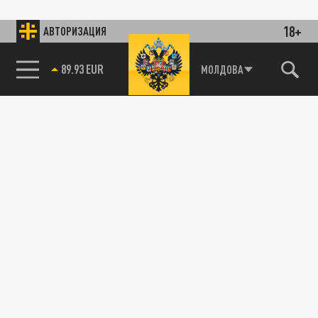
18+
АВТОРИЗАЦИЯ
89.93 EUR
МОЛДОВА