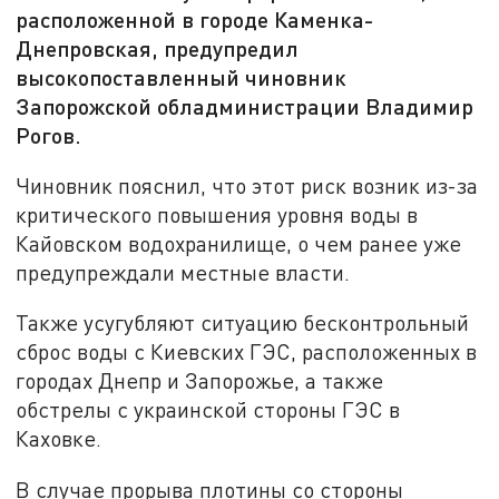
расположенной в городе Каменка-
Днепровская, предупредил
высокопоставленный чиновник
Запорожской обладминистрации Владимир
Рогов.
Чиновник пояснил, что этот риск возник из-за
критического повышения уровня воды в
Кайовском водохранилище, о чем ранее уже
предупреждали местные власти.
Также усугубляют ситуацию бесконтрольный
сброс воды с Киевских ГЭС, расположенных в
городах Днепр и Запорожье, а также
обстрелы с украинской стороны ГЭС в
Каховке.
В случае прорыва плотины со стороны