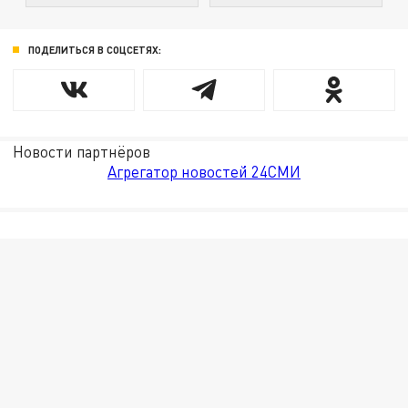
ПОДЕЛИТЬСЯ В СОЦСЕТЯХ:
Новости партнёров
Агрегатор новостей 24СМИ