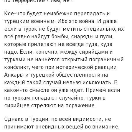
Кое-что будет неизбежно перепадать и
турецким военным. Ибо это война. И даже
если в турок не будут метить специально, их
всё равно найдут бомбы, снаряды и пули,
которые прилетают не всегда туда, куда
надо. Если, конечно, между сирийцами и
турками не начнётся открытый пограничный
конфликт, чего при истерической реакции
Анкары и турецкой общественности на
каждый такой случай нельзя исключать. В
каком-то смысле он уже идёт. Причём если
по туркам попадают случайно, турки в
сирийцев стреляют на поражение.
Однако в Турции, по всей видимости, не
принимают очевидных вещей во внимание.