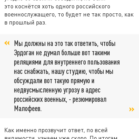
это коснётся хоть одного российского
военнослужащего, то будет не так просто, как
в прошлый раз.
Мы должны на это так ответить, чтобы
Эрдоган не думал больше вот такими
реляциями для внутреннего пользования
нас снабжать, нашу студию, чтобы мы
обсуждали вот такую прямую и
недвусмысленную угрозу в адрес
российских военных, - резюмировал
Малофеев.
Как именно прозвучит ответ, по всей
видимости, узнаем уже скоро. По итогам