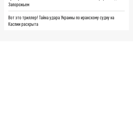
Запорожьем
Вот это триллер! Тайна удара Украины по иранскому судну на
Каспии раскрыта