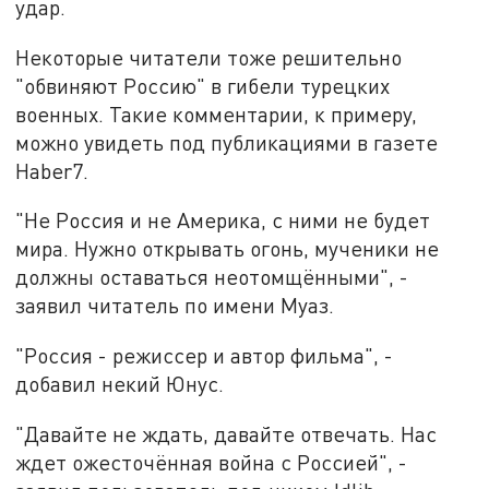
удар.
Некоторые читатели тоже решительно
"обвиняют Россию" в гибели турецких
военных. Такие комментарии, к примеру,
можно увидеть под публикациями в газете
Haber7.
"Не Россия и не Америка, с ними не будет
мира. Нужно открывать огонь, мученики не
должны оставаться неотомщёнными", -
заявил читатель по имени Муаз.
"Россия - режиссер и автор фильма", -
добавил некий Юнус.
"Давайте не ждать, давайте отвечать. Нас
ждет ожесточённая война с Россией", -