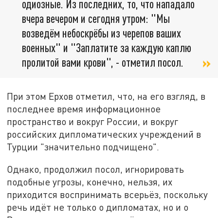
одиозные. Из последних, то, что нападало
вчера вечером и сегодня утром: "Мы
возведём небоскрёбы из черепов ваших
военных" и "Заплатите за каждую каплю
пролитой вами крови", - отметил посол.
При этом Ерхов отметил, что, на его взгляд, в
последнее время информационное
пространство и вокруг России, и вокруг
российских дипломатических учреждений в
Турции "значительно подчищено".
Однако, продолжил посол, игнорировать
подобные угрозы, конечно, нельзя, их
приходится воспринимать всерьёз, поскольку
речь идёт не только о дипломатах, но и о