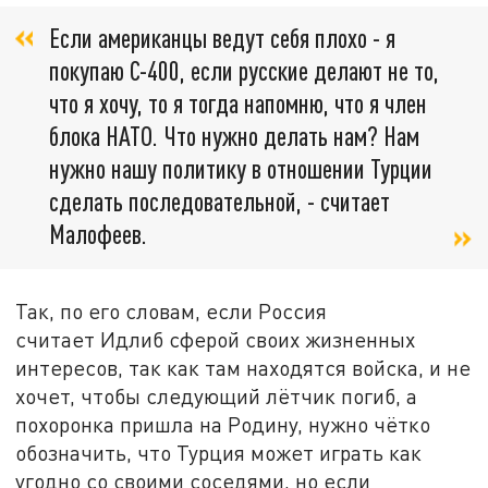
Если американцы ведут себя плохо - я
покупаю С-400, если русские делают не то,
что я хочу, то я тогда напомню, что я член
блока НАТО. Что нужно делать нам? Нам
нужно нашу политику в отношении Турции
сделать последовательной, - считает
Малофеев.
Так, по его словам, если Россия
считает Идлиб сферой своих жизненных
интересов, так как там находятся войска, и не
хочет, чтобы следующий лётчик погиб, а
похоронка пришла на Родину, нужно чётко
обозначить, что Турция может играть как
угодно со своими соседями, но если