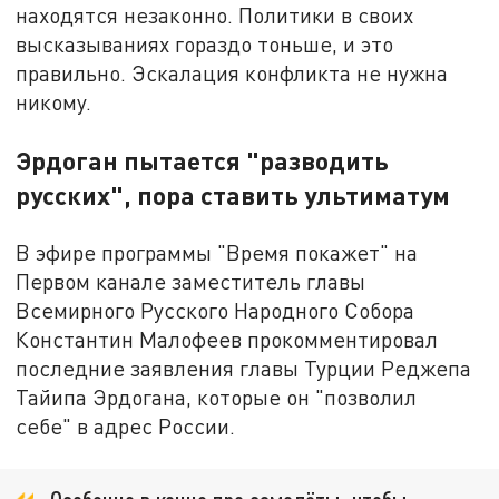
находятся незаконно. Политики в своих
высказываниях гораздо тоньше, и это
правильно. Эскалация конфликта не нужна
никому.
Эрдоган пытается "разводить
русских", пора ставить ультиматум
В эфире программы "Время покажет" на
Первом канале заместитель главы
Всемирного Русского Народного Собора
Константин Малофеев прокомментировал
последние заявления главы Турции Реджепа
Тайипа Эрдогана, которые он "позволил
себе" в адрес России.