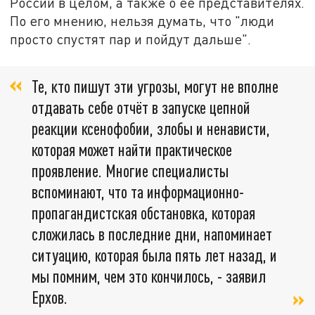
России в целом, а также о её представителях.
По его мнению, нельзя думать, что "люди
просто спустят пар и пойдут дальше".
Те, кто пишут эти угрозы, могут не вполне
отдавать себе отчёт в запуске цепной
реакции ксенофобии, злобы и ненависти,
которая может найти практическое
проявление. Многие специалисты
вспоминают, что та информационно-
пропагандистская обстановка, которая
сложилась в последние дни, напоминает
ситуацию, которая была пять лет назад, и
мы помним, чем это кончилось, - заявил
Ерхов.