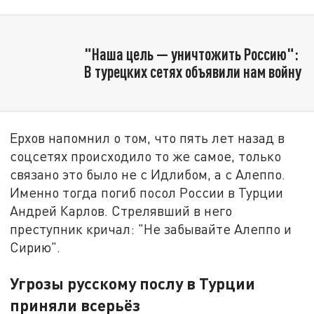
"Наша цель — уничтожить Россию":
В турецких сетях объявили нам войну
Ерхов напомнил о том, что пять лет назад в
соцсетях происходило то же самое, только
связано это было не с Идлибом, а с Алеппо.
Именно тогда погиб посол России в Турции
Андрей Карлов. Стрелявший в него
преступник кричал: "Не забывайте Алеппо и
Сирию".
Угрозы русскому послу в Турции
приняли всерьёз