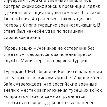
обстрел сирийских войск в провинции Идлиб,
где идёт операция по уничтожению боевиков.
14 погибших, 45 раненых - таковы цифры
потерь в Сирии турецких военнослужащих. В
ответ был нанесён удар по позициям
сирийской армии.
"Кровь наших мучеников не оставлена без
ответа", - говорилось в заявлении пресс-
службы Министерства обороны Турции.
Турецкие СМИ обвинили Россию в нападении
на Турцию в сирийском Идлибе. Издание Yeni
Şafak утверждает, что российские военные
знали о местах расположения турецких войск,
но при этом газета сама затрудняется
ответить на вопрос, для чего был нанесён