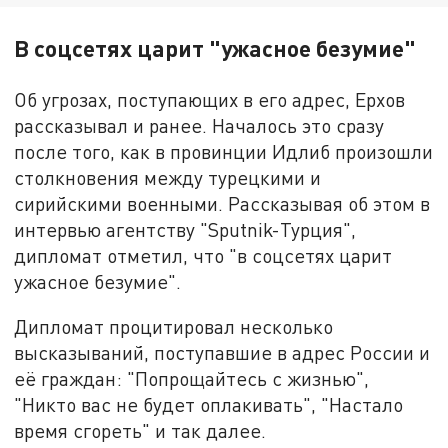
В соцсетях царит "ужасное безумие"
Об угрозах, поступающих в его адрес, Ерхов
рассказывал и ранее. Началось это сразу
после того, как в провинции Идлиб произошли
столкновения между турецкими и
сирийскими военными. Рассказывая об этом в
интервью агентству "Sputnik-Турция",
дипломат отметил, что "в соцсетях царит
ужасное безумие".
Дипломат процитировал несколько
высказываний, поступавшие в адрес России и
её граждан: "Попрощайтесь с жизнью",
"Никто вас не будет оплакивать", "Настало
время сгореть" и так далее.