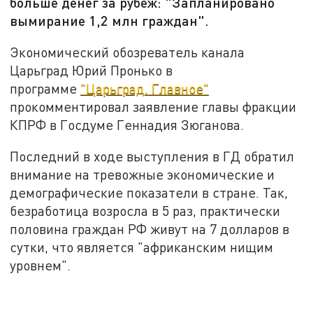
больше денег за рубеж: "Запланировано
вымирание 1,2 млн граждан".
Экономический обозреватель канала
Царьград Юрий Пронько в
программе
"Царьград. Главное"
прокомментировал заявление главы фракции
КПРФ в Госдуме Геннадия Зюганова.
Последний в ходе выступления в ГД обратил
внимание на тревожные экономические и
демографические показатели в стране. Так,
безработица возросла в 5 раз, практически
половина граждан РФ живут на 7 долларов в
сутки, что является "африканским нищим
уровнем".