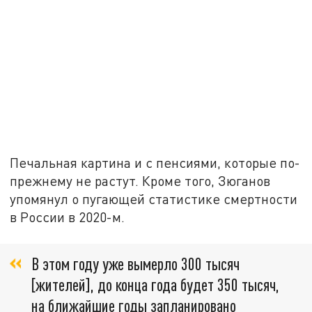
Печальная картина и с пенсиями, которые по-
прежнему не растут. Кроме того, Зюганов
упомянул о пугающей статистике смертности
в России в 2020-м.
В этом году уже вымерло 300 тысяч
[жителей], до конца года будет 350 тысяч,
на ближайшие годы запланировано