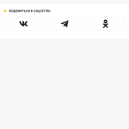
ПОДЕЛИТЬСЯ В СОЦСЕТЯХ: