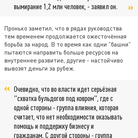
вымирание 1,2 млн человек, - заявил он.
Пронько заметил, что в рядах руководства
тем временем продолжается ожесточённая
борьба за народ. В то время как одни "башни"
пытаются направить больше ресурсов на
внутреннее развитие, другие - настойчиво
вывозят деньги за рубеж.
Очевидно, что во власти идет серьёзная
"схватка бульдогов под ковром", где с
одной стороны - группа влияния, которая
считает, что нет необходимости оказывать
помощь и поддержку бизнесу и
гражданам. С другой стороны - группа