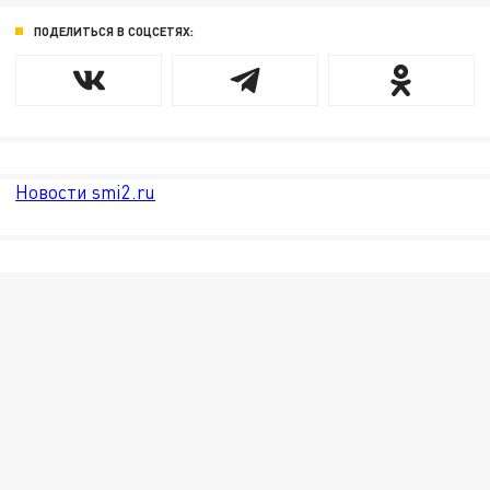
ПОДЕЛИТЬСЯ В СОЦСЕТЯХ:
Новости smi2.ru