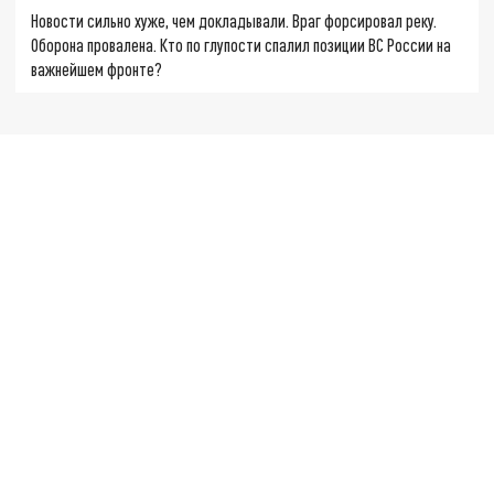
Новости сильно хуже, чем докладывали. Враг форсировал реку.
Оборона провалена. Кто по глупости спалил позиции ВС России на
важнейшем фронте?