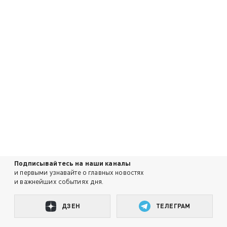
Подписывайтесь на наши каналы
и первыми узнавайте о главных новостях
и важнейших событиях дня.
ДЗЕН
ТЕЛЕГРАМ