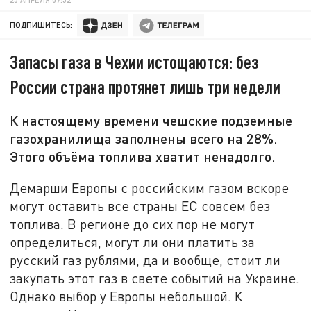
ПОДПИШИТЕСЬ:
Запасы газа в Чехии истощаются: без
России страна протянет лишь три недели
К настоящему времени чешские подземные
газохранилища заполнены всего на 28%.
Этого объёма топлива хватит ненадолго.
Демарши Европы с российским газом вскоре
могут оставить все страны ЕС совсем без
топлива. В регионе до сих пор не могут
определиться, могут ли они платить за
русский газ рублями, да и вообще, стоит ли
закупать этот газ в свете событий на Украине.
Однако выбор у Европы небольшой. К