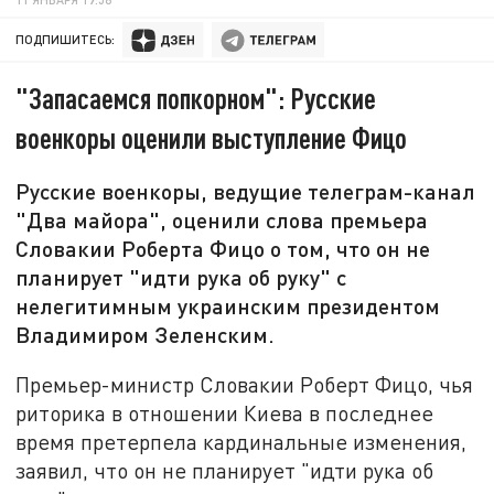
ПОДПИШИТЕСЬ:
"Запасаемся попкорном": Русские
военкоры оценили выступление Фицо
Русские военкоры, ведущие телеграм-канал
"Два майора", оценили слова премьера
Словакии Роберта Фицо о том, что он не
планирует "идти рука об руку" с
нелегитимным украинским президентом
Владимиром Зеленским.
Премьер-министр Словакии Роберт Фицо, чья
риторика в отношении Киева в последнее
время претерпела кардинальные изменения,
заявил, что он не планирует "идти рука об