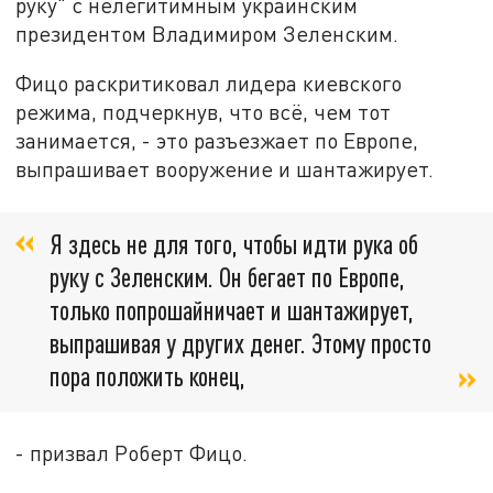
руку" с нелегитимным украинским
президентом Владимиром Зеленским.
Фицо раскритиковал лидера киевского
режима, подчеркнув, что всё, чем тот
занимается, - это разъезжает по Европе,
выпрашивает вооружение и шантажирует.
Я здесь не для того, чтобы идти рука об
руку с Зеленским. Он бегает по Европе,
только попрошайничает и шантажирует,
выпрашивая у других денег. Этому просто
пора положить конец,
- призвал Роберт Фицо.