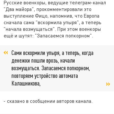
Русские военкоры, ведущие телеграм-канал
"Два майора", прокомментировали это
выступление Фицо, напомнив, что Европа
сначала сама "вскормила упыря", а теперь
"начала возмущаться". При этом военкоры
ещё и шутят: "Запасаемся попкорном".
Сами вскормили упыря, а теперь, когда
денежки пошли врозь, начали
возмущаться. Запасаемся попкорном,
повторяем устройство автомата
Калашникова,
- сказано в сообщении авторов канала.