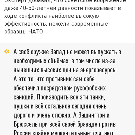
даже 40-50-летней давности показывает в
ходе конфликта наиболее высокую
эффективность, нежели современные
образцы НАТО:
А своё оружие Запад не может выпускать в
необходимых объёмах, в том числе из-за
нынешних высоких цен на энергоресурсы.
А это то, что противник сам себе
обеспечил посредством русофобских
санкций. Производить все эти танки,
пушки и всё остальное сегодня очень
дорого и очень сложно. А Вашингтон и
Брюссель при всей своей браваде против
России крайне меркантильные: считают