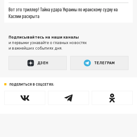
Вот это триллер! Тайна удара Украины по иранскому судну на
Каспии раскрыта
Подписывайтесь на наши каналы
и первыми узнавайте о главных новостях
и важнейших событиях дня.
ДЗЕН
ТЕЛЕГРАМ
ПОДЕЛИТЬСЯ В СОЦСЕТЯХ: