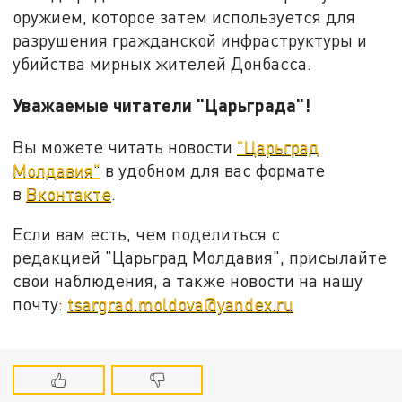
оружием, которое затем используется для
разрушения гражданской инфраструктуры и
убийства мирных жителей Донбасса.
Уважаемые читатели "Царьграда"!
Вы можете читать новости
"Царьград
Молдавия"
в удобном для вас формате
в
Вконтакте
.
Если вам есть, чем поделиться с
редакцией "Царьград Молдавия", присылайте
свои наблюдения, а также новости на нашу
почту:
tsargrad.moldova@yandex.ru