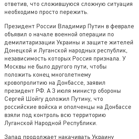
ответив, что сложившуюся сложную ситуация
необходимо просто пережить.
Президент России Владимир Путин в феврале
объявил о начале военной операции по
демилитаризации Украины и защите жителей
Донецкой и Луганской народных республик,
независимость которых Россия признала. У
Москвы не было другого пути, чтобы
положить конец многолетнему
кровопролитию на Донбассе, заявил
президент РФ. А 3 июля министр обороны
Сергей Шойгу доложил Путину, что
российские войска и ополченцы на Донбассе
взяли под контроль всю территорию
Луганской Народной Республики.
Запад продолжает накачивать Украину