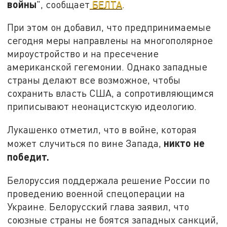
войны
", сообщает
БЕЛТА
.
При этом он добавил, что предпринимаемые
сегодня меры направлены на многополярное
мироустройство и на пресечение
американской гегемонии. Однако западные
страны делают все возможное, чтобы
сохранить власть США, а сопротивляющимся
приписывают неонацистскую идеологию.
Лукашенко отметил, что в войне, которая
никто не
может случиться по вине Запада,
победит.
Белоруссия поддержала решение России по
проведению военной спецоперации на
Украине. Белорусский глава заявил, что
союзные страны не боятся западных санкций,