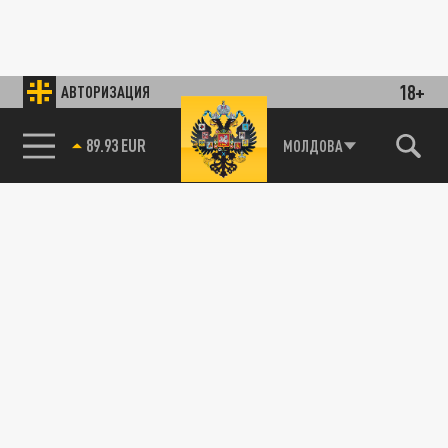
18+
АВТОРИЗАЦИЯ
89.93 EUR
МОЛДОВА