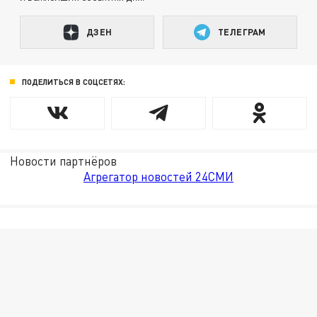
ДЗЕН
ТЕЛЕГРАМ
ПОДЕЛИТЬСЯ В СОЦСЕТЯХ:
Новости партнёров
Агрегатор новостей 24СМИ