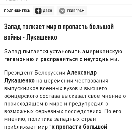
ПОДПИШИТЕСЬ:
Запад толкает мир в пропасть большой
войны - Лукашенко
Запад пытается установить американскую
гегемонию и расправиться с неугодными.
Александр
Президент Белоруссии
Лукашенко
на церемонии чествования
выпускников военных вузов и высшего
офицерского состава высказал своё мнение о
происходящем в мире и предупредил о
возможных серьезных последствиях. По его
мнению, политика западных стран
к пропасти большой
приближает мир "