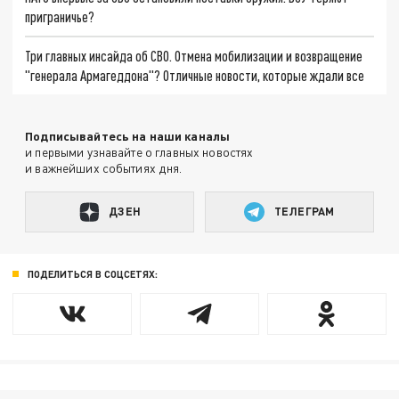
приграничье?
Три главных инсайда об СВО. Отмена мобилизации и возвращение
"генерала Армагеддона"? Отличные новости, которые ждали все
Подписывайтесь на наши каналы
и первыми узнавайте о главных новостях
и важнейших событиях дня.
ДЗЕН
ТЕЛЕГРАМ
ПОДЕЛИТЬСЯ В СОЦСЕТЯХ: