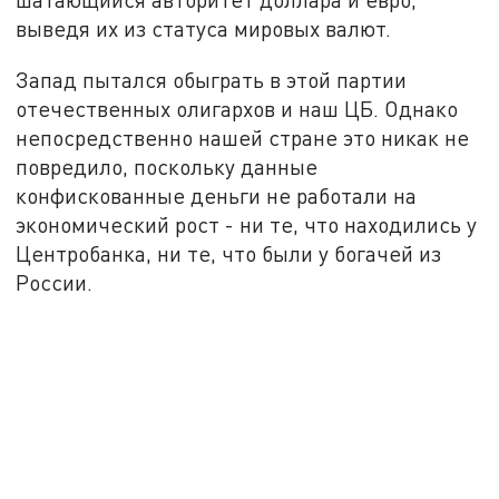
выведя их из статуса мировых валют.
Запад пытался обыграть в этой партии
отечественных олигархов и наш ЦБ. Однако
непосредственно нашей стране это никак не
повредило, поскольку данные
конфискованные деньги не работали на
экономический рост - ни те, что находились у
Центробанка, ни те, что были у богачей из
России.