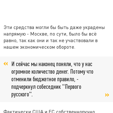
Эти средства могли бы быть даже украдены
напрямую - Москве, по сути, было бы всё
равно, так как они и так не участвовали в
нашем экономическом обороте.
И сейчас мы наконец поняли, что у нас
огромное количество денег. Потому что
отменили бюджетное правило, -
подчеркнул собеседник "Первого
русского".
Фактически США и ЕС собственноручно