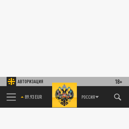
18+
АВТОРИЗАЦИЯ
89.93 EUR
РОССИЯ