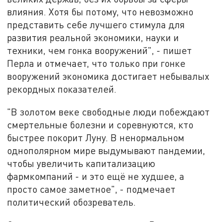
влияния. Хотя бы потому, что невозможно
представить себе лучшего стимула для
развития реальной экономики, науки и
техники, чем гонка вооружений", - пишет
Перла и отмечает, что только при гонке
вооружений экономика достигает небывалых
рекордных показателей.
"В золотом веке свободные люди побеждают
смертельные болезни и соревнуются, кто
быстрее покорит Луну. В ненормальном
однополярном мире выдумывают пандемии,
чтобы увеличить капитализацию
фармкомпаний - и это ещё не худшее, а
просто самое заметное", - подмечает
политический обозреватель.