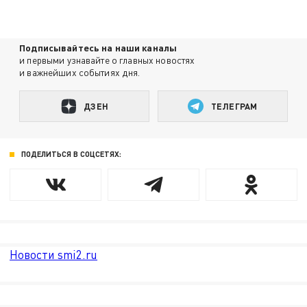
Подписывайтесь на наши каналы
и первыми узнавайте о главных новостях
и важнейших событиях дня.
ДЗЕН
ТЕЛЕГРАМ
ПОДЕЛИТЬСЯ В СОЦСЕТЯХ:
Новости smi2.ru