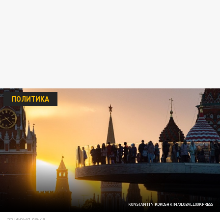
ПОЛИТИКА
KONSTANTIN KOKOSHKIN/GLOBALLOOKPRESS
22 ИЮНЯ 09:49