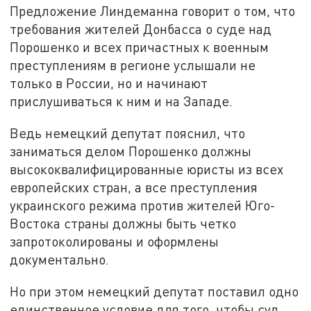
Предложение Линдеманна говорит о том, что
требования жителей Донбасса о суде над
Порошенко и всех причастных к военным
преступлениям в регионе услышали не
только в России, но и начинают
прислушиваться к ним и на Западе.
Ведь немецкий депутат пояснил, что
заниматься делом Порошенко должны
высококвалифицированные юристы из всех
европейских стран, а все преступления
украинского режима против жителей Юго-
Востока страны должны быть четко
запротоколированы и оформлены
документально.
Но при этом немецкий депутат поставил одно
единственное условие для того, чтобы суд