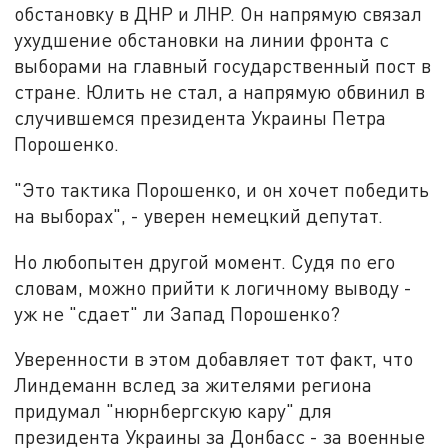
обстановку в ДНР и ЛНР. Он напрямую связал
ухудшение обстановки на линии фронта с
выборами на главный государственный пост в
стране. Юлить не стал, а напрямую обвинил в
случившемся президента Украины Петра
Порошенко.
"Это тактика Порошенко, и он хочет победить
на выборах", - уверен немецкий депутат.
Но любопытен другой момент. Судя по его
словам, можно прийти к логичному выводу -
уж не "сдает" ли Запад Порошенко?
Уверенности в этом добавляет тот факт, что
Линдеманн вслед за жителями региона
придумал "нюрнбергскую кару" для
президента Украины за Донбасс - за военные