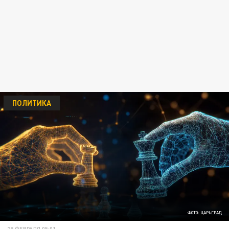
ПОЛИТИКА
ФОТО: ЦАРЬГРАД
28 ФЕВРАЛЯ 05:01