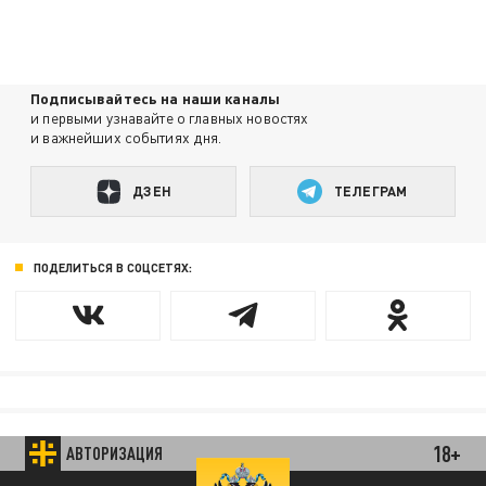
Подписывайтесь на наши каналы
и первыми узнавайте о главных новостях
и важнейших событиях дня.
ДЗЕН
ТЕЛЕГРАМ
ПОДЕЛИТЬСЯ В СОЦСЕТЯХ:
18+
АВТОРИЗАЦИЯ