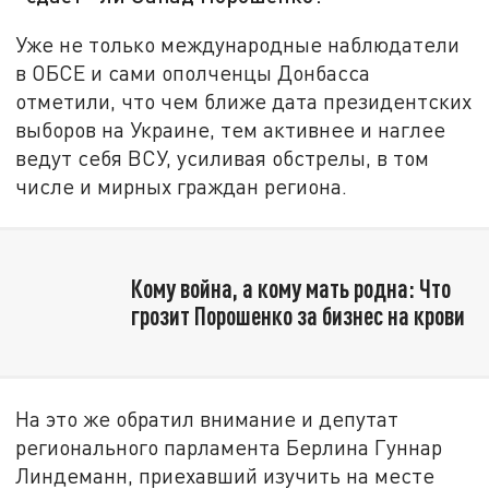
Уже не только международные наблюдатели
в ОБСЕ и сами ополченцы Донбасса
отметили, что чем ближе дата президентских
выборов на Украине, тем активнее и наглее
ведут себя ВСУ, усиливая обстрелы, в том
числе и мирных граждан региона.
Кому война, а кому мать родна: Что
грозит Порошенко за бизнес на крови
На это же обратил внимание и депутат
регионального парламента Берлина Гуннар
Линдеманн, приехавший изучить на месте