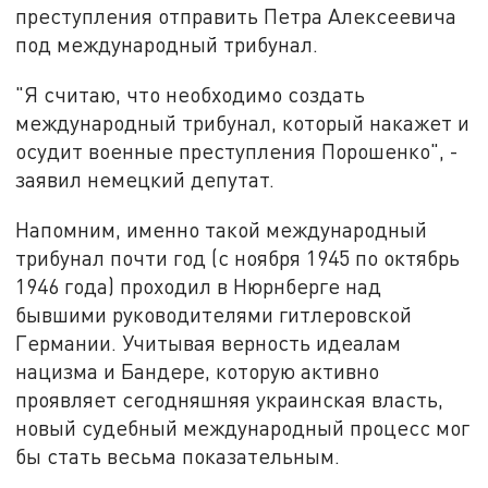
преступления отправить Петра Алексеевича
под международный трибунал.
"Я считаю, что необходимо создать
международный трибунал, который накажет и
осудит военные преступления Порошенко", -
заявил немецкий депутат.
Напомним, именно такой международный
трибунал почти год (с ноября 1945 по октябрь
1946 года) проходил в Нюрнберге над
бывшими руководителями гитлеровской
Германии. Учитывая верность идеалам
нацизма и Бандере, которую активно
проявляет сегодняшняя украинская власть,
новый судебный международный процесс мог
бы стать весьма показательным.