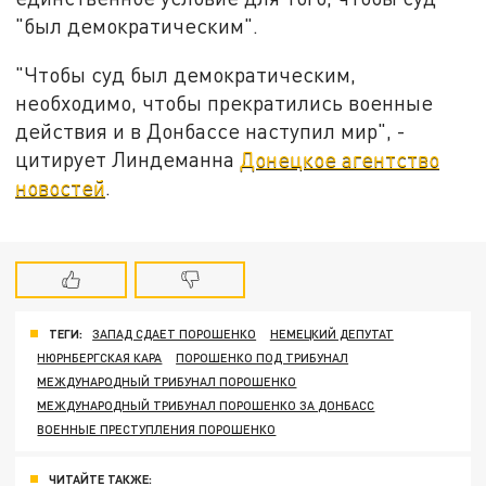
"был демократическим".
"Чтобы суд был демократическим,
необходимо, чтобы прекратились военные
действия и в Донбассе наступил мир", -
цитирует Линдеманна
Донецкое агентство
новостей
.
ТЕГИ:
ЗАПАД СДАЕТ ПОРОШЕНКО
НЕМЕЦКИЙ ДЕПУТАТ
НЮРНБЕРГСКАЯ КАРА
ПОРОШЕНКО ПОД ТРИБУНАЛ
МЕЖДУНАРОДНЫЙ ТРИБУНАЛ ПОРОШЕНКО
МЕЖДУНАРОДНЫЙ ТРИБУНАЛ ПОРОШЕНКО ЗА ДОНБАСС
ВОЕННЫЕ ПРЕСТУПЛЕНИЯ ПОРОШЕНКО
ЧИТАЙТЕ ТАКЖЕ: