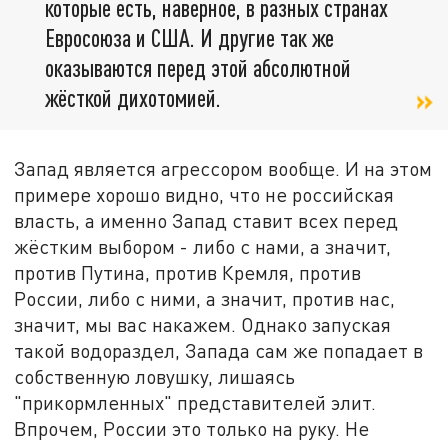
которые есть, наверное, в разных странах
Евросоюза и США. И другие так же
оказываются перед этой абсолютной
жёсткой дихотомией.
Запад является агрессором вообще. И на этом
примере хорошо видно, что не российская
власть, а именно Запад ставит всех перед
жёстким выбором - либо с нами, а значит,
против Путина, против Кремля, против
России, либо с ними, а значит, против нас,
значит, мы вас накажем. Однако запуская
такой водораздел, Запада сам же попадает в
собственную ловушку, лишаясь
"прикормленных" представителей элит.
Впрочем, России это только на руку. Не