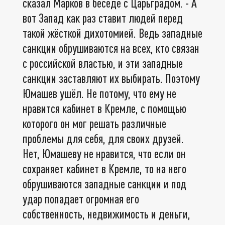
сказал Марков в беседе с Царьградом. - А
вот Запад как раз ставит людей перед
такой жёсткой дихотомией. Ведь западные
санкции обрушиваются на всех, кто связан
с российской властью, и эти западные
санкции заставляют их выбирать. Поэтому
Юмашев ушёл. Не потому, что ему не
нравится кабинет в Кремле, с помощью
которого он мог решать различные
проблемы для себя, для своих друзей.
Нет, Юмашеву не нравится, что если он
сохраняет кабинет в Кремле, то на него
обрушиваются западные санкции и под
удар попадает огромная его
собственность, недвижимость и деньги,