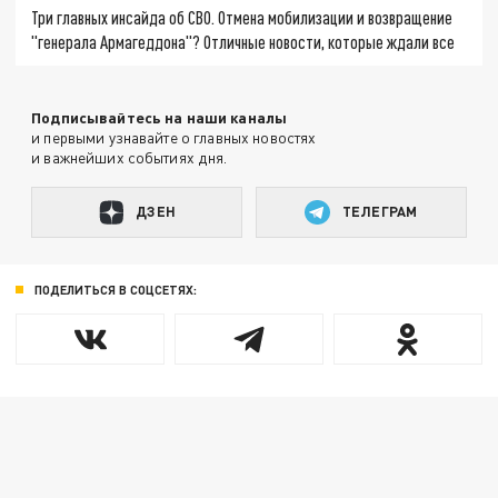
Три главных инсайда об СВО. Отмена мобилизации и возвращение
"генерала Армагеддона"? Отличные новости, которые ждали все
Подписывайтесь на наши каналы
и первыми узнавайте о главных новостях
и важнейших событиях дня.
ДЗЕН
ТЕЛЕГРАМ
ПОДЕЛИТЬСЯ В СОЦСЕТЯХ: