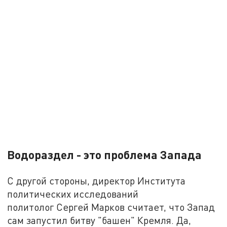
Водораздел - это проблема Запада
С другой стороны, директор Института
политических исследований
политолог Сергей Марков считает, что Запад
сам запустил битву "башен" Кремля. Да,