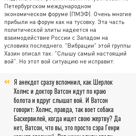
Петербургском международном
экономическом форуме (ПМЭФ). Очень многие
прибыли на форум как на тусовку. Эта часть
политической элиты надеется на
взаимодействие России с Западом на
условиях последнего. "Вибрации" этой группы
Хазин описал так: "Слышу самый настоящий
вой". Но этот вой ситуацию не исправит:
Я анекдот сразу вспомнил, как Шерлок
Холмс и доктор Ватсон идут по краю
болота и вдруг слышат вой. И Ватсон
говорит: Холмс, правда, так воет собака
Баскервилей, когда ищет свою жертву? Да
нет, Ватсон, что вы, это просто сэра Генри