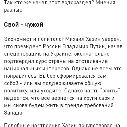
Так кто же начал этот водораздел? Мнения
разные.
Свой - чужой
Экономист и политолог Михаил Хазин уверен,
что президент России Владимир Путин, начав
спецоперацию на Украине, окончательно
подтвердил курс страны на отстаивание
национальных интересов. Однако не всем это
понравилось. Выбор сформировался сам
собой - или вы поддерживаете общую
политику, или уходите. Однако часть "элиты"
надеется, что всё вернётся на круги своя и
мы снова будем жить в тренде требований
Запада.
Подобные настроения Хазин почувствовал на