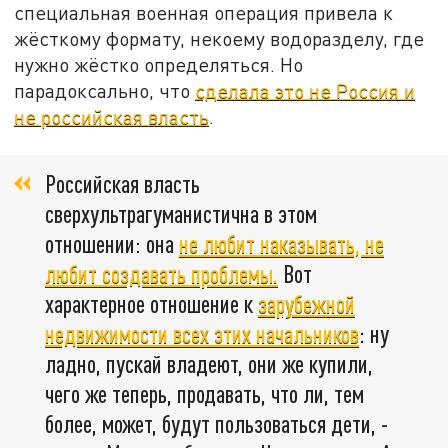
специальная военная операция привела к
жёсткому формату, некоему водоразделу, где
нужно жёстко определяться. Но
парадоксально, что
сделала это не Россия и
не российская власть
.
Российская власть
сверхультрагуманистична в этом
отношении: она
не любит наказывать, не
любит создавать проблемы.
Вот
характерное отношение к
зарубежной
недвижимости всех этих начальников
: ну
ладно, пускай владеют, они же купили,
чего же теперь, продавать, что ли, тем
более, может, будут пользоваться дети, -