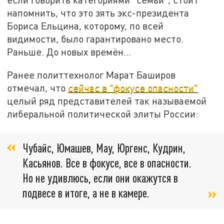
напомнить, что это зять экс-президента
Бориса Ельцина, которому, по всей
видимости, было гарантировано место.
Раньше. До новых времён...
Ранее политтехнолог Марат Баширов
отмечал, что
сейчас в "фокусе опасности"
целый ряд представителей так называемой
либеральной политической элиты России:
Чубайс, Юмашев, Мау, Юргенс, Кудрин,
Касьянов. Все в фокусе, все в опасности.
Но не удивлюсь, если они окажутся в
подвесе в итоге, а не в камере.