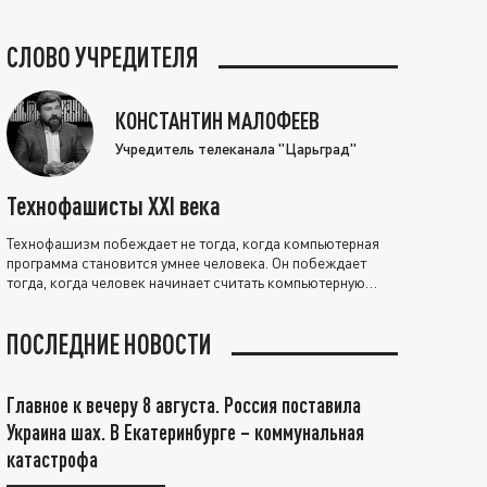
СЛОВО УЧРЕДИТЕЛЯ
КОНСТАНТИН МАЛОФЕЕВ
Учредитель телеканала "Царьград"
Технофашисты XXI века
Технофашизм побеждает не тогда, когда компьютерная
программа становится умнее человека. Он побеждает
тогда, когда человек начинает считать компьютерную
программу нравственно выше себя.
ПОСЛЕДНИЕ НОВОСТИ
Главное к вечеру 8 августа. Россия поставила
Украина шах. В Екатеринбурге – коммунальная
катастрофа