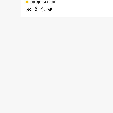
ПОДЕЛИТЬСЯ: