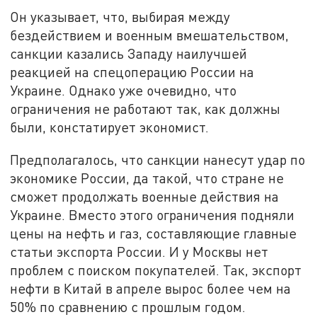
Он указывает, что, выбирая между
бездействием и военным вмешательством,
санкции казались Западу наилучшей
реакцией на спецоперацию России на
Украине. Однако уже очевидно, что
ограничения не работают так, как должны
были, констатирует экономист.
Предполагалось, что санкции нанесут удар по
экономике России, да такой, что стране не
сможет продолжать военные действия на
Украине. Вместо этого ограничения подняли
цены на нефть и газ, составляющие главные
статьи экспорта России. И у Москвы нет
проблем с поиском покупателей. Так, экспорт
нефти в Китай в апреле вырос более чем на
50% по сравнению с прошлым годом.