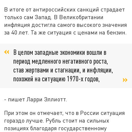
В итоге от антироссийских санкций страдает
только сам Запад. В Великобритании
инфляция достигла самого высокого значения
за 40 лет. Та же ситуация с ценами на бензин.
В целом западные экономики вошли в
период медленного негативного роста,
став жертвами и стагнации, и инфляции,
похожей на ситуацию 1970-х годов,
- пишет Ларри Эллиотт.
При этом он отмечает, что в России ситуация
гораздо лучше. Рубль стоит на сильных
позициях благодаря государственному