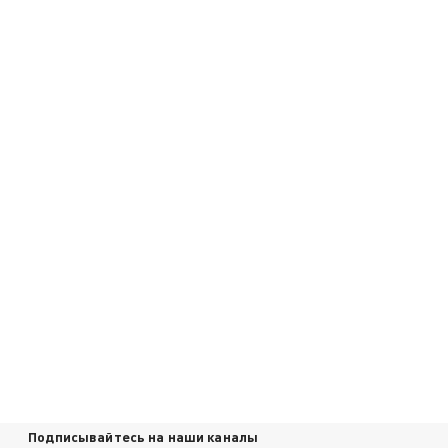
Подписывайтесь на наши каналы