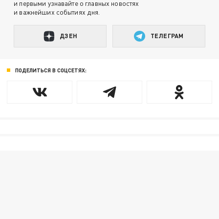
и первыми узнавайте о главных новостях
и важнейших событиях дня.
ДЗЕН
ТЕЛЕГРАМ
ПОДЕЛИТЬСЯ В СОЦСЕТЯХ: