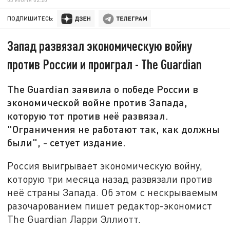
ПОДПИШИТЕСЬ:
Запад развязал экономическую войну
против России и проиграл - The Guardian
The Guardian заявила о победе России в
экономической войне против Запада,
которую тот против неё развязал.
"Ограничения не работают так, как должны
были", - сетует издание.
Россия выигрывает экономическую войну,
которую три месяца назад развязали против
неё страны Запада. Об этом с нескрываемым
разочарованием пишет редактор-экономист
The Guardian Ларри Эллиотт.