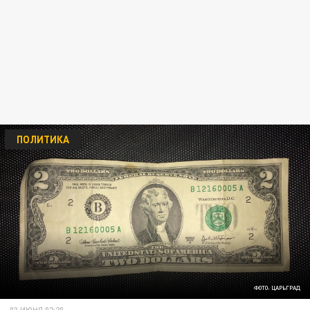
ПОЛИТИКА
ФОТО: ЦАРЬГРАД
03 ИЮНЯ 02:20