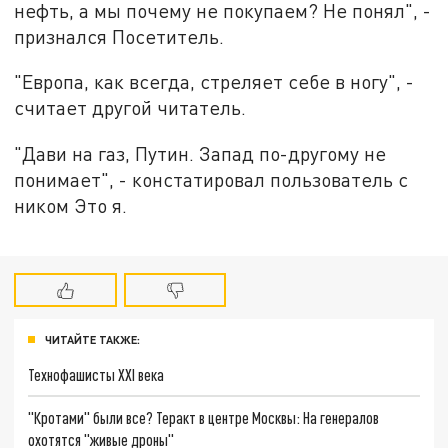
нефть, а мы почему не покупаем? Не понял", -
признался Посетитель.
"Европа, как всегда, стреляет себе в ногу", -
считает другой читатель.
"Дави на газ, Путин. Запад по-другому не
понимает", - констатировал пользователь с
ником Это я.
ЧИТАЙТЕ ТАКЖЕ:
Технофашисты XXI века
"Кротами" были все? Теракт в центре Москвы: На генералов
охотятся "живые дроны"