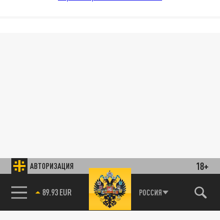
18+
АВТОРИЗАЦИЯ
89.93 EUR
РОССИЯ