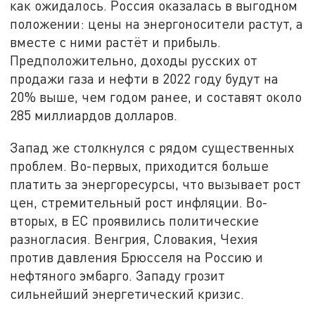
как ожидалось. Россия оказалась в выгодном
положении: цены на энергоносители растут, а
вместе с ними растёт и прибыль.
Предположительно, доходы русских от
продажи газа и нефти в 2022 году будут на
20% выше, чем годом ранее, и составят около
285 миллиардов долларов.
Запад же столкнулся с рядом существенных
проблем. Во-первых, приходится больше
платить за энергоресурсы, что вызывает рост
цен, стремительный рост инфляции. Во-
вторых, в ЕС проявились политические
разногласия. Венгрия, Словакия, Чехия
против давления Брюсселя на Россию и
нефтяного эмбарго. Западу грозит
сильнейший энергетический кризис.