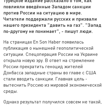
Турецкое издание рассказало о том, как
повлияли введённые Западом санкции
против России на ситуацию в мире.
Читатели поддержали русских и призвали
нашего президента "давить на газ". "Запад
по-другому не понимает", - пишут люди.
На страницах En Son Haber появилась
публикация о нынешней геополитической
ситуации. Спецоперация России на Украине
открыла новую эру. В ответ на стремление
России прекратить геноцид жителей
Донбасса западные страны во главе с США
стали вводить санкции. Главная цель -
вытеснить Россию из мировой экономической
среды.
Однако результат получился совсем не такой,