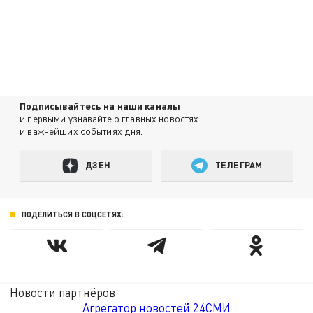
Подписывайтесь на наши каналы
и первыми узнавайте о главных новостях
и важнейших событиях дня.
ДЗЕН
ТЕЛЕГРАМ
ПОДЕЛИТЬСЯ В СОЦСЕТЯХ:
Новости партнёров
Агрегатор новостей 24СМИ