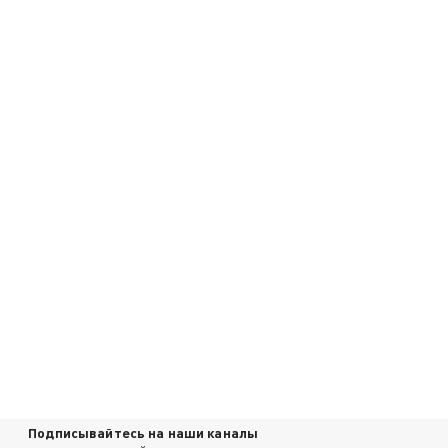
Подписывайтесь на наши каналы