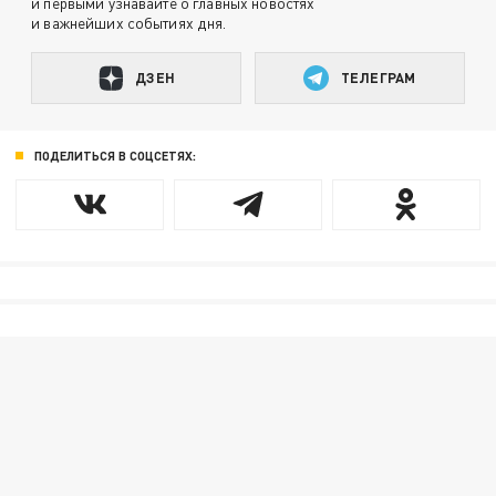
и первыми узнавайте о главных новостях
и важнейших событиях дня.
ДЗЕН
ТЕЛЕГРАМ
ПОДЕЛИТЬСЯ В СОЦСЕТЯХ: