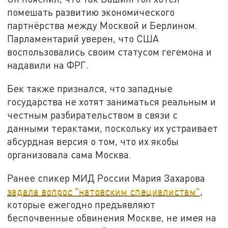
помешать развитию экономического
партнёрства между Москвой и Берлином.
Парламентарий уверен, что США
воспользовались своим статусом гегемона и
надавили на ФРГ.
Бек также признался, что западные
государства не хотят заниматься реальным и
честным разбирательством в связи с
данными терактами, поскольку их устраивает
абсурдная версия о том, что их якобы
организовала сама Москва.
Ранее спикер МИД России Мария Захарова
задала вопрос "натовским специалистам"
,
которые ежегодно предъявляют
беспочвенные обвинения Москве, не имея на