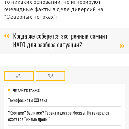
то никаких оснований, но игнорируют
очевидные факты в деле диверсий на
"Северных потоках":
Когда же соберётся экстренный саммит
НАТО для разбора ситуации?
ЧИТАЙТЕ ТАКЖЕ:
Технофашисты XXI века
"Кротами" были все? Теракт в центре Москвы: На генералов
охотятся "живые дроны"