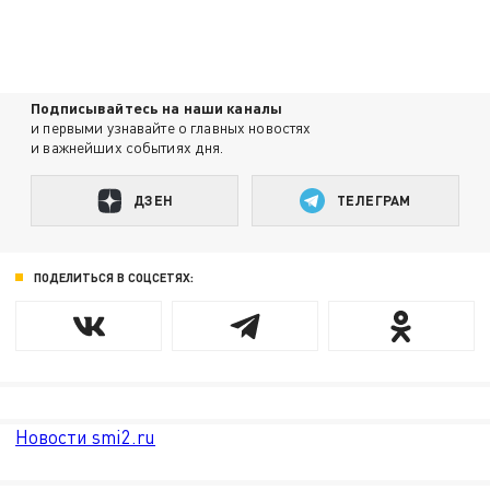
Подписывайтесь на наши каналы
и первыми узнавайте о главных новостях
и важнейших событиях дня.
ДЗЕН
ТЕЛЕГРАМ
ПОДЕЛИТЬСЯ В СОЦСЕТЯХ:
Новости smi2.ru