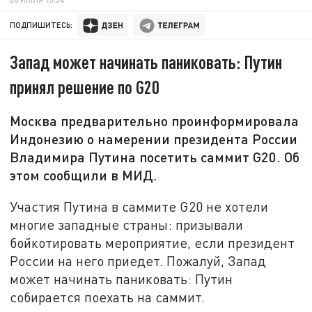
ПОДПИШИТЕСЬ:
Запад может начинать паниковать: Путин
принял решение по G20
Москва предварительно проинформировала
Индонезию о намерении президента России
Владимира Путина посетить саммит G20. Об
этом сообщили в МИД.
Участия Путина в саммите G20 не хотели
многие западные страны: призывали
бойкотировать мероприятие, если президент
России на него приедет. Пожалуй, Запад
может начинать паниковать: Путин
собирается поехать на саммит.