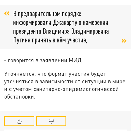
В предварительном порядке
информировали Джакарту о намерении
президента Владимира Владимировича
Путина принять в нём участие,
- говорится в заявлении МИД.
Уточняется, что формат участия будет
уточняться в зависимости от ситуации в мире
и с учётом санитарно-эпидемиологической
обстановки.