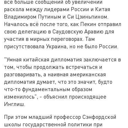
всё больше сообщений об увеличении
раскола между лидерами России и Китая
Владимиром Путиным и Си Цзиньпином.
Началось всё после того, как Пекин отправил
свою делегацию в Саудовскую Аравию для
участия в мирных переговорах. Там
присутствовала Украина, но не было России.
"Умная китайская дипломатия заключается в
том, чтобы продолжать встречаться и
разговаривать, а наивная американская
дипломатия думает, что это значит, будто
что-то фундаментальным образом
изменилось", - объяснил происходящее
Инглиш.
При этом младший профессор Сэнфордской
школы государственной политики при