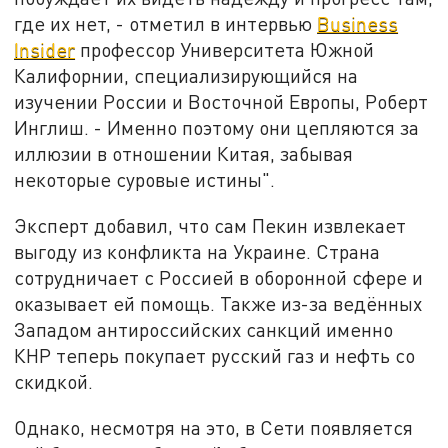
где их нет, - отметил в интервью
Business
Insider
профессор Университета Южной
Калифорнии, специализирующийся на
изучении России и Восточной Европы, Роберт
Инглиш. - Именно поэтому они цепляются за
иллюзии в отношении Китая, забывая
некоторые суровые истины".
Эксперт добавил, что сам Пекин извлекает
выгоду из конфликта на Украине. Страна
сотрудничает с Россией в оборонной сфере и
оказывает ей помощь. Также из-за ведённых
Западом антироссийских санкций именно
КНР теперь покупает русский газ и нефть со
скидкой.
Однако, несмотря на это, в Сети появляется