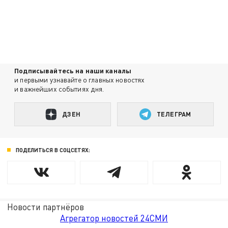
Подписывайтесь на наши каналы
и первыми узнавайте о главных новостях
и важнейших событиях дня.
ДЗЕН
ТЕЛЕГРАМ
ПОДЕЛИТЬСЯ В СОЦСЕТЯХ:
Новости партнёров
Агрегатор новостей 24СМИ