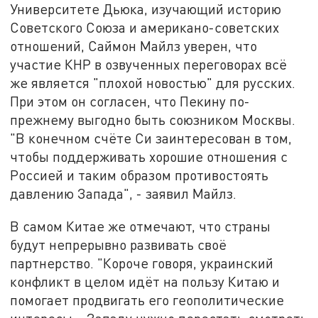
Университете Дьюка, изучающий историю
Советского Союза и американо-советских
отношений, Саймон Майлз уверен, что
участие КНР в озвученных переговорах всё
же является "плохой новостью" для русских.
При этом он согласен, что Пекину по-
прежнему выгодно быть союзником Москвы.
"В конечном счёте Си заинтересован в том,
чтобы поддерживать хорошие отношения с
Россией и таким образом противостоять
давлению Запада", - заявил Майлз.
В самом Китае же отмечают, что страны
будут непрерывно развивать своё
партнерство. "Короче говоря, украинский
конфликт в целом идёт на пользу Китаю и
помогает продвигать его геополитические