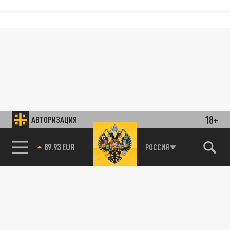
18+
АВТОРИЗАЦИЯ
89.93 EUR
РОССИЯ