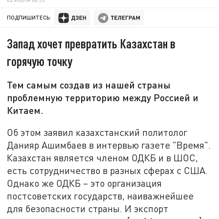
ПОДПИШИТЕСЬ:
Запад хочет превратить Казахстан в
горячую точку
Тем самым создав из нашей страны
проблемную территорию между Россией и
Китаем.
Об этом заявил казахстанский политолог
Данияр Ашимбаев в интервью газете "Время".
Казахстан является членом ОДКБ и в ШОС,
есть сотрудничество в разных сферах с США.
Однако же ОДКБ – это организация
постсоветских государств, наиважнейшее
для безопасности страны. И экспорт