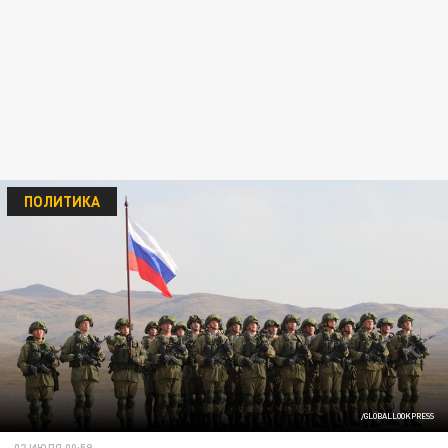
ПОЛИТИКА
/GLOBALLOOKPRESS
02 ИЮЛЯ 00:59