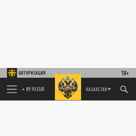
18+
АВТОРИЗАЦИЯ
89.93 EUR
КАЗАХСТАН