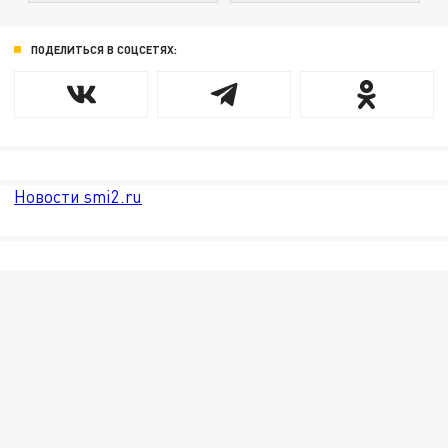
ПОДЕЛИТЬСЯ В СОЦСЕТЯХ:
Новости smi2.ru