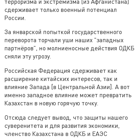
терроризма и экстремизма [из Афганистана]
сдерживает только военный потенциал
России.
За январской попыткой государственного
переворота торчали уши наших "западных
партнёров", но молниеносные действия ОДКБ
сняли эту угрозу.
Российская Федерация сдерживает как
расширение китайских интересов, так и
влияние Запада [в Центральной Азии]. А вот
именно западное влияние может превратить
Казахстан в новую горячую точку.
Отсюда следует вывод, что защиты нашего
суверенитета и для развития экономики,
членство Казахстана в ОДКБ и ЕАЭС