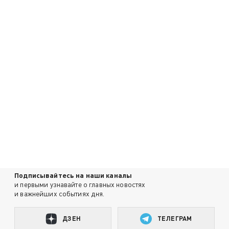
Подписывайтесь на наши каналы
и первыми узнавайте о главных новостях
и важнейших событиях дня.
ДЗЕН
ТЕЛЕГРАМ