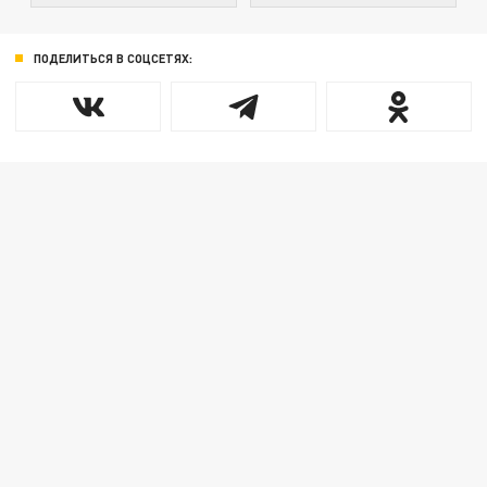
ПОДЕЛИТЬСЯ В СОЦСЕТЯХ: