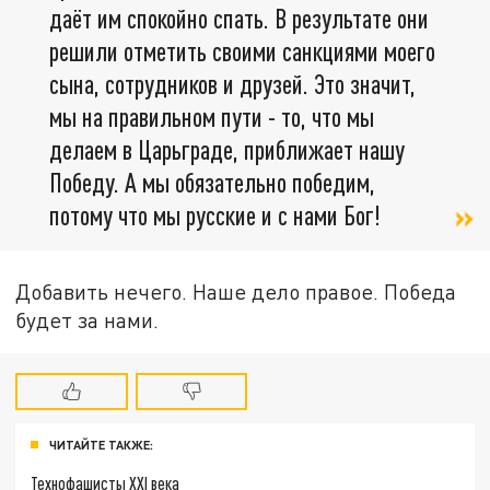
даёт им спокойно спать. В результате они
решили отметить своими санкциями моего
сына, сотрудников и друзей. Это значит,
мы на правильном пути - то, что мы
делаем в Царьграде, приближает нашу
Победу. А мы обязательно победим,
потому что мы русские и с нами Бог!
Добавить нечего. Наше дело правое. Победа
будет за нами.
ЧИТАЙТЕ ТАКЖЕ:
Технофашисты XXI века