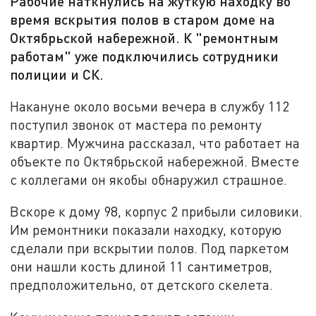
Рабочие наткнулись на жуткую находку во
время вскрытия полов в старом доме на
Октябрьской набережной. К "ремонтным
работам" уже подключились сотрудники
полиции и СК.
Накануне около восьми вечера в службу 112
поступил звонок от мастера по ремонту
квартир. Мужчина рассказал, что работает на
объекте по Октябрьской набережной. Вместе
с коллегами он якобы обнаружил страшное.
Вскоре к дому 98, корпус 2 прибыли силовики.
Им ремонтники показали находку, которую
сделали при вскрытии полов. Под паркетом
они нашли кость длиной 11 сантиметров,
предположительно, от детского скелета.