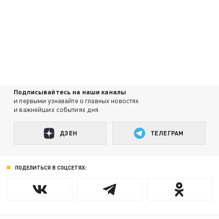
Подписывайтесь на наши каналы
и первыми узнавайте о главных новостях
и важнейших событиях дня.
ДЗЕН
ТЕЛЕГРАМ
ПОДЕЛИТЬСЯ В СОЦСЕТЯХ: