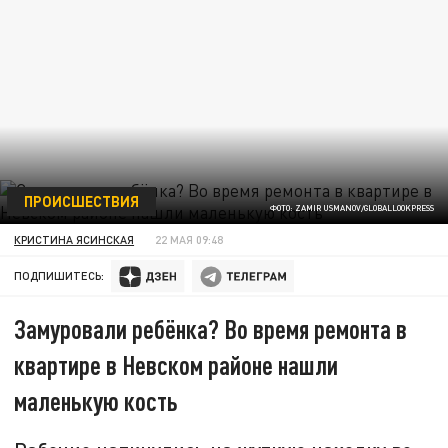
ПРОИСШЕСТВИЯ
ФОТО: ZAMIR USMANOV/GLOBALLOOKPRESS
КРИСТИНА ЯСИНСКАЯ
22 МАЯ 09:48
ПОДПИШИТЕСЬ:
Замуровали ребёнка? Во время ремонта в
квартире в Невском районе нашли
маленькую кость