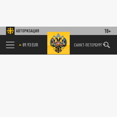
18+
АВТОРИЗАЦИЯ
89.93 EUR
САНКТ-ПЕТЕРБУРГ