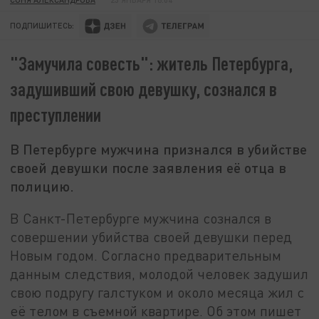
ПОДПИШИТЕСЬ:
"Замучила совесть": житель Петербурга,
задушивший свою девушку, сознался в
преступлении
В Петербурге мужчина признался в убийстве
своей девушки после заявления её отца в
полицию.
В Санкт-Петербурге мужчина сознался в
совершении убийства своей девушки перед
Новым годом. Согласно предварительным
данным следствия, молодой человек задушил
свою подругу галстуком и около месяца жил с
её телом в съемной квартире. Об этом пишет