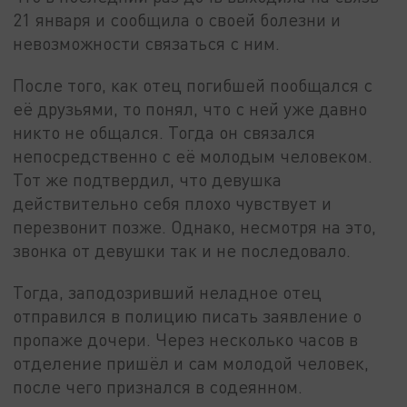
21 января и сообщила о своей болезни и
невозможности связаться с ним.
После того, как отец погибшей пообщался с
её друзьями, то понял, что с ней уже давно
никто не общался. Тогда он связался
непосредственно с её молодым человеком.
Тот же подтвердил, что девушка
действительно себя плохо чувствует и
перезвонит позже. Однако, несмотря на это,
звонка от девушки так и не последовало.
Тогда, заподозривший неладное отец
отправился в полицию писать заявление о
пропаже дочери. Через несколько часов в
отделение пришёл и сам молодой человек,
после чего признался в содеянном.