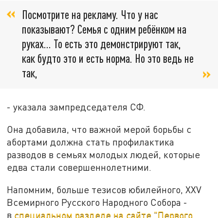
Посмотрите на рекламу. Что у нас
показывают? Семья с одним ребёнком на
руках… То есть это демонстрируют так,
как будто это и есть норма. Но это ведь не
так,
- указала зампредседателя СФ.
Она добавила, что важной мерой борьбы с
абортами должна стать профилактика
разводов в семьях молодых людей, которые
едва стали совершеннолетними.
Напомним, больше тезисов юбилейного, XXV
Всемирного Русского Народного Собора -
в
специальном разделе на сайте "Первого