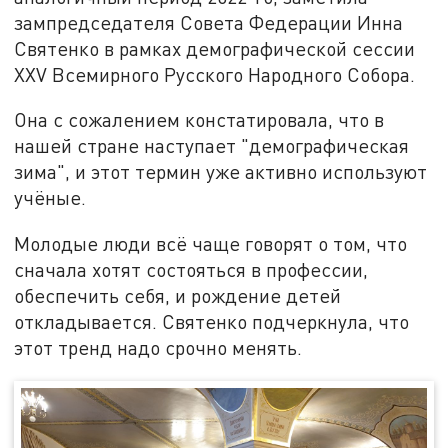
зампредседателя Совета Федерации Инна
Святенко в рамках демографической сессии
XXV Всемирного Русского Народного Собора.
Она с сожалением констатировала, что в
нашей стране наступает "демографическая
зима", и этот термин уже активно используют
учёные.
Молодые люди всё чаще говорят о том, что
сначала хотят состояться в профессии,
обеспечить себя, и рождение детей
откладывается. Святенко подчеркнула, что
этот тренд надо срочно менять.