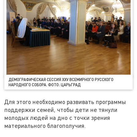
ДЕМОГРАФИЧЕСКАЯ СЕССИЯ XXV ВСЕМИРНОГО РУССКОГО
НАРОДНОГО СОБОРА. ФОТО: ЦАРЬГРАД
Для этого необходимо развивать программы
поддержки семей, чтобы дети не тянули
молодых людей на дно с точки зрения
материального благополучия.