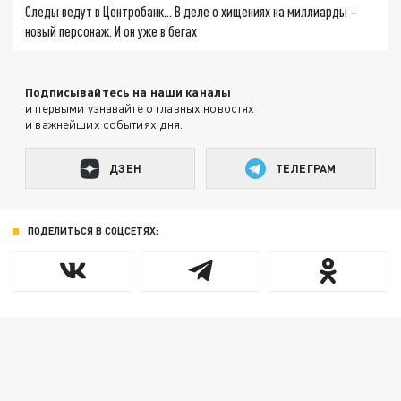
Следы ведут в Центробанк… В деле о хищениях на миллиарды –
новый персонаж. И он уже в бегах
Подписывайтесь на наши каналы
и первыми узнавайте о главных новостях
и важнейших событиях дня.
ДЗЕН
ТЕЛЕГРАМ
ПОДЕЛИТЬСЯ В СОЦСЕТЯХ: