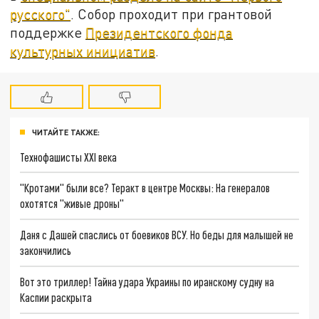
русского"
. Собор проходит при грантовой
поддержке
Президентского фонда
культурных инициатив
.
ЧИТАЙТЕ ТАКЖЕ:
Технофашисты XXI века
"Кротами" были все? Теракт в центре Москвы: На генералов
охотятся "живые дроны"
Даня с Дашей спаслись от боевиков ВСУ. Но беды для малышей не
закончились
Вот это триллер! Тайна удара Украины по иранскому судну на
Каспии раскрыта