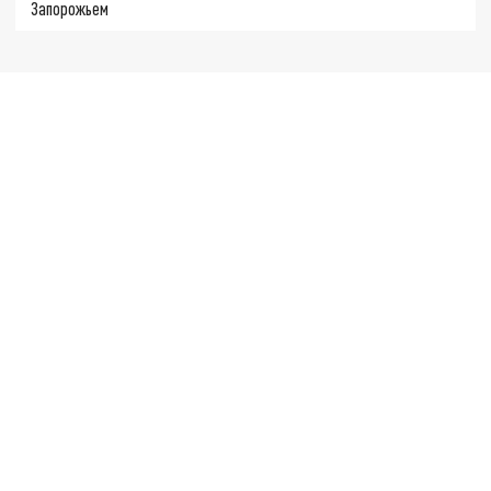
Запорожьем