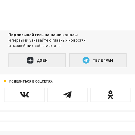
Подписывайтесь на наши каналы
и первыми узнавайте о главных новостях
и важнейших событиях дня.
ДЗЕН
ТЕЛЕГРАМ
ПОДЕЛИТЬСЯ В СОЦСЕТЯХ: