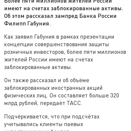
Более пяти миллионов жителей России
имеют на счетах заблокированные активы.
Об этом рассказал зампред Банка России
Филипп Габуния.
Как заявил Габуния в рамках презентации
концепции совершенствования защиты
розничных инвесторов, более пяти миллионов
жителей России имеют на счетах
заблокированные активы.
Он также рассказал и об объёме
заблокированных иностранных акций
физических лиц. Он составляет больше 320
млрд рублей, передаёт ТАСС.
Подчёркивается, что при подсчётах
учитывались клиенты паевых