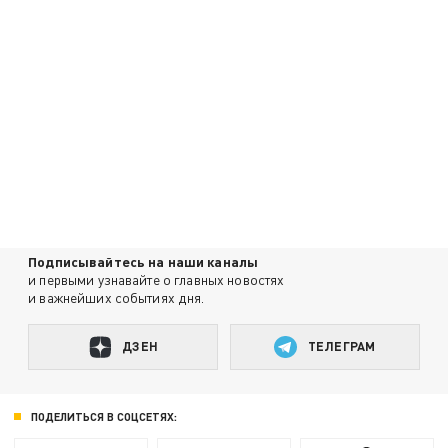
Подписывайтесь на наши каналы
и первыми узнавайте о главных новостях
и важнейших событиях дня.
ДЗЕН
ТЕЛЕГРАМ
ПОДЕЛИТЬСЯ В СОЦСЕТЯХ: