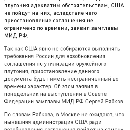
плутония адекватны обстоятельствам, США
не пойдут на них, вследствие чего
приостановление соглашения не
ограничено по времени, заявил замглавы
МИД РФ.
Так как США явно не собираются выполнять
требования России для возобновления
соглашения по утилизации оружейного
плутония, приостановление данного
документа будет иметь неограниченный во
времени характер. Об этом заявил в
понедельник на выступлении в Совете
Федерации замглавы МИД РФ Сергей Рябков.
По словам Рябкова, в Москве не ожидают, что
нынешняя администрация США ради
возобновления соглашения пойдет на отмену