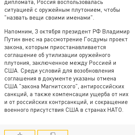
дипломата, Россия воспользовалась
ситуацией с оружейным плутонием, чтобы
"назвать вещи своими именами".
Напомним, 3 октября президент РФ Владимир
Путин внес на рассмотрение Госдумы проект
закона, которым приостанавливается
соглашение об утилизации оружейного
плутония, заключенное между Россией и
США. Среди условий для возобновления
соглашения в документе указаны отмена
США "закона Магнитского", антироссийских
санкций, а также компенсации ущерба от них
и от российских контрсанкций, и сокращение
военного присутствия США в странах НАТО.