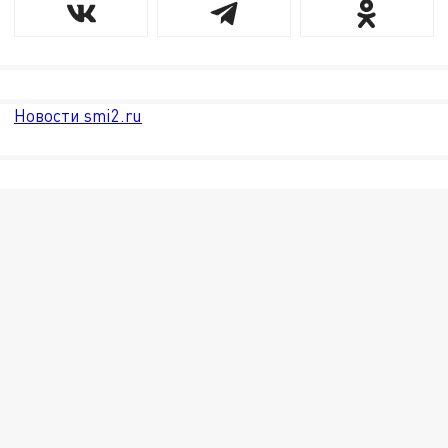
Новости smi2.ru