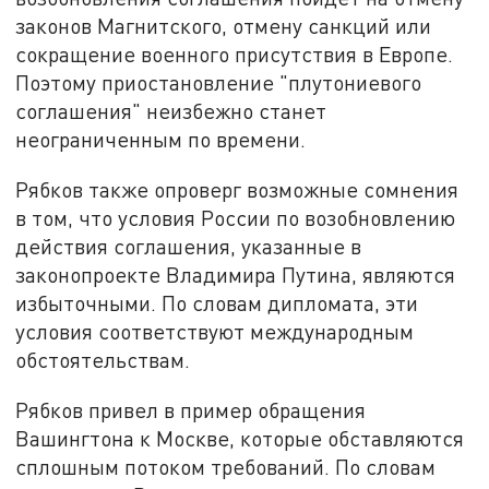
законов Магнитского, отмену санкций или
сокращение военного присутствия в Европе.
Поэтому приостановление "плутониевого
соглашения" неизбежно станет
неограниченным по времени.
Рябков также опроверг возможные сомнения
в том, что условия России по возобновлению
действия соглашения, указанные в
законопроекте Владимира Путина, являются
избыточными. По словам дипломата, эти
условия соответствуют международным
обстоятельствам.
Рябков привел в пример обращения
Вашингтона к Москве, которые обставляются
сплошным потоком требований. По словам