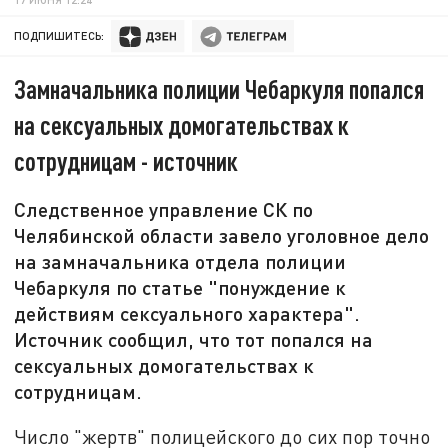
ПОДПИШИТЕСЬ:
Замначальника полиции Чебаркуля попался
на сексуальных домогательствах к
сотрудницам - источник
Следственное управление СК по
Челябинской области завело уголовное дело
на замначальника отдела полиции
Чебаркуля по статье "понуждение к
действиям сексуального характера".
Источник сообщил, что тот попался на
сексуальных домогательствах к
сотрудницам.
Число "жертв" полицейского до сих пор точно