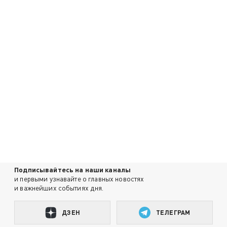
Подписывайтесь на наши каналы
и первыми узнавайте о главных новостях
и важнейших событиях дня.
ДЗЕН
ТЕЛЕГРАМ