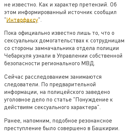
не известно. Как и характер претензий. Об
этом информированный источник сообщил
"
Интерфаксу
".
Пока официально известно лишь то, что о
сексуальных домогательствах к сотрудницам
со стороны замначальника отдела полиции
Чебаркуля узнали в Управлении собственной
безопасности регионального МВД.
Сейчас расследованием занимаются
следователи. По предварительной
информации, на полицейского заведено
уголовное дело по статье "Понуждение к
действиям сексуального характера".
Ранее, напомним, подобное резонансное
преступление было совершено в Башкирии.