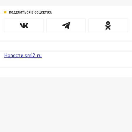
ПОДЕЛИТЬСЯ В СОЦСЕТЯХ:
Новости smi2.ru