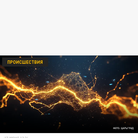
ПРОИСШЕСТВИЯ
ФОТО: ЦАРЬГРАД
17 ИЮНЯ 12:24