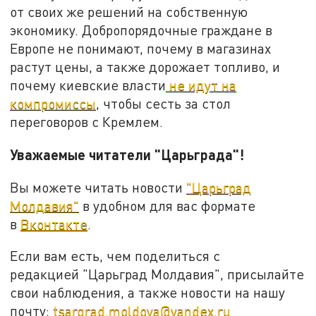
от своих же решений на собственную
экономику. Добропорядочные граждане в
Европе не понимают, почему в магазинах
растут цены, а также дорожает топливо, и
почему киевские власти
не идут на
компромиссы
, чтобы сесть за стол
переговоров с Кремлем.
Уважаемые читатели "Царьграда"!
Вы можете читать новости
"Царьград
Молдавия"
в удобном для вас формате
в
Вконтакте
.
Если вам есть, чем поделиться с
редакцией "Царьград Молдавия", присылайте
свои наблюдения, а также новости на нашу
почту:
tsargrad.moldova@yandex.ru