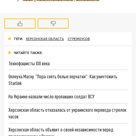
ТЕГИ:
ХЕРСОНСКАЯ ОБЛАСТЬ
СТРЕМОУСОВ
ЧИТАЙТЕ ТАКЖЕ:
Технофашисты XXI века
Оплеуха Маску. "Пора снять белые перчатки": Как уничтожить
Starlink
На Украине назвали число пропавших солдат ВСУ
Херсонская область отказалась от украинского перевода стрелок
часов
Херсонская область объявит о своей независимости перед