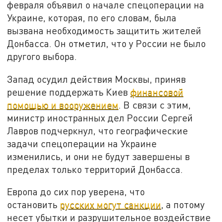
февраля объявил о начале спецоперации на
Украине, которая, по его словам, была
вызвана необходимость защитить жителей
Донбасса. Он отметил, что у России не было
другого выбора.
Запад осудил действия Москвы, приняв
решение поддержать Киев
финансовой
помощью и вооружением
. В связи с этим,
министр иностранных дел России Сергей
Лавров подчеркнул, что географические
задачи спецоперации на Украине
изменились, и они не будут завершены в
пределах только территорий Донбасса.
Европа до сих пор уверена, что
остановить
русских могут санкции
, а потому
несет убытки и разрушительное воздействие