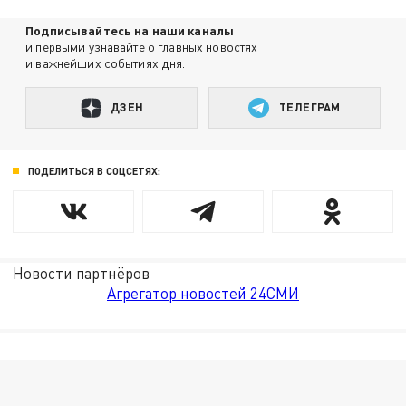
Подписывайтесь на наши каналы
и первыми узнавайте о главных новостях
и важнейших событиях дня.
ДЗЕН
ТЕЛЕГРАМ
ПОДЕЛИТЬСЯ В СОЦСЕТЯХ:
Новости партнёров
Агрегатор новостей 24СМИ