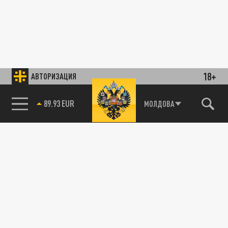
18+
АВТОРИЗАЦИЯ
89.93 EUR
МОЛДОВА