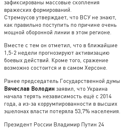
зафиксированы массовые скопления
вражеских формирований.
Стремоусов утверждает, что ВСУ не знают,
как правильно поступить по причине очень
мощной оборонной линии в этом регионе.
Вместе с тем он отметил, что в ближайшие
1,5-2 недели прогнозируют активизацию
боевых действий. Кроме того, сражение
возможно состоится и в самом Херсоне.
Ранее председатель Государственной думы
Вячеслав Володин
заявил, что Украина
начала терять независимость ещё с 2014
года, а из-за коррумпированности в высших
эшелонах власти потеряла 53,7% населения.
Президент России Владимир Путин 24