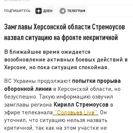
ПОДПИШИТЕСЬ:
Замглавы Херсонской области Стремоусов
назвал ситуацию на фронте некритичной
В ближайшее время ожидается
возобновление активных боевых действий в
Херсоне, но пока ситуация спокойная.
попытки прорыва
ВС Украины продолжают
оборонной линии
в Херсонской области, но
безуспешно. Такую информацию озвучил
Кирилл Стремоусов
замглавы региона
в
эфире телеканала
“Соловьев Live”.
Он
уточнил, что ситуацию нельзя назвать
критичной, так как на этом участке не