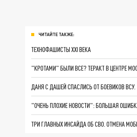
ЧИТАЙТЕ ТАКЖЕ:
ТЕХНОФАШИСТЫ XXI ВЕКА
"КРОТАМИ" БЫЛИ ВСЕ? ТЕРАКТ В ЦЕНТРЕ М
ДАНЯ С ДАШЕЙ СПАСЛИСЬ ОТ БОЕВИКОВ ВСУ