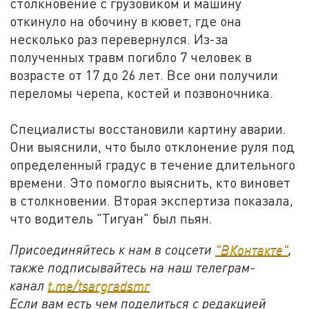
столкновение с грузовиком и машину
откинуло на обочину в кювет, где она
несколько раз перевернулся. Из-за
полученных травм погибло 7 человек в
возрасте от 17 до 26 лет. Все они получили
переломы черепа, костей и позвоночника.
Специалисты восстановили картину аварии.
Они выяснили, что было отклонение руля под
определенный градус в течение длительного
времени. Это помогло выяснить, кто виновет
в столкновении. Вторая экспертиза показала,
что водитель "Тигуан" был пьян.
Присоединяйтесь к нам в соцсети
"ВКонтакте"
,
также подписывайтесь на наш телеграм-
канал
t.me/tsargradsmr
Если вам есть чем поделиться с редакцией