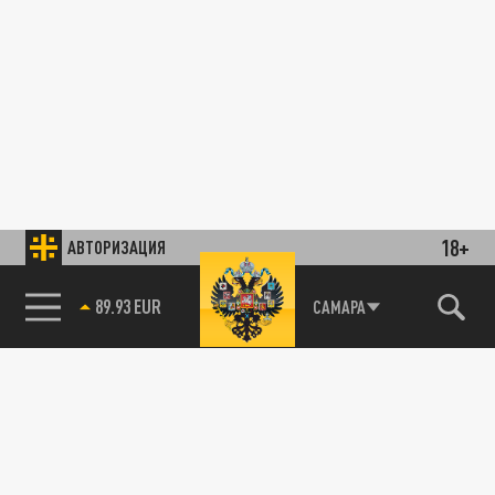
18+
АВТОРИЗАЦИЯ
89.93 EUR
САМАРА