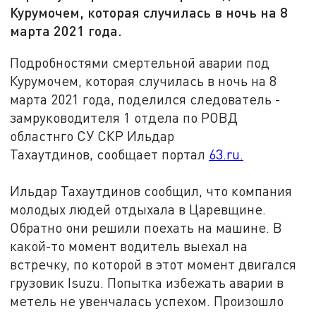
Курумочем, которая случилась в ночь на 8
марта 2021 года.
Подробностями смертельной аварии под
Курумочем, которая случилась в ночь на 8
марта 2021 года, поделился следователь -
замруководителя 1 отдела по РОВД
областнго СУ СКР Ильдар
Тахаутдинов, сообщает портал
63.ru.
Ильдар Тахаутдинов сообщил, что компания
молодых людей отдыхала в Царевщине.
Обратно они решили поехать на машине. В
какой-то момент водитель выехал на
встречку, по которой в этот момент двигался
грузовик Isuzu. Попытка избежать аварии в
метель не увенчалась успехом. Произошло