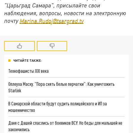
"Царьград Самара", присылайте свои
наблюдения, вопросы, новости на электронную
почту
Marina.Rudoj@tsargrad.tv
ЧИТАЙТЕ ТАКЖЕ:
Технофашисты XXI века
Оплеуха Маску. "Пора снять белые перчатки": Как уничтожить
Starlink
В Самарской области будут судить полицейского и ИП за
мошенничество
Даня с Дашей спаслись от боевиков ВСУ. Но беды для малышей не
закончились