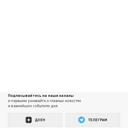
Подписывайтесь на наши каналы
и первыми узнавайте о главных новостях
и важнейших событиях дня.
ДЗЕН
ТЕЛЕГРАМ