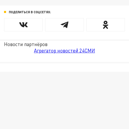
ПОДЕЛИТЬСЯ В СОЦСЕТЯХ:
Новости партнёров
Агрегатор новостей 24СМИ