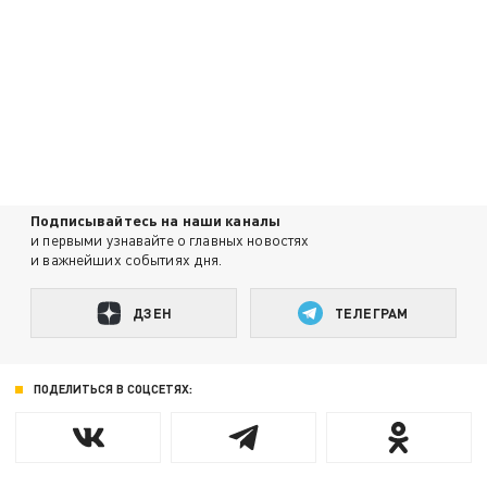
Подписывайтесь на наши каналы
и первыми узнавайте о главных новостях
и важнейших событиях дня.
ДЗЕН
ТЕЛЕГРАМ
ПОДЕЛИТЬСЯ В СОЦСЕТЯХ: