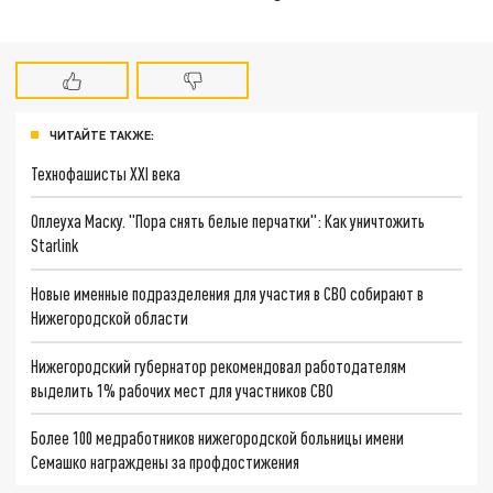
ЧИТАЙТЕ ТАКЖЕ:
Технофашисты XXI века
Оплеуха Маску. "Пора снять белые перчатки": Как уничтожить
Starlink
Новые именные подразделения для участия в СВО собирают в
Нижегородской области
Нижегородский губернатор рекомендовал работодателям
выделить 1% рабочих мест для участников СВО
Более 100 медработников нижегородской больницы имени
Семашко награждены за профдостижения