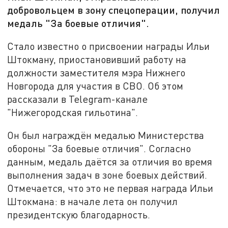
добровольцем в зону спецоперации, получил
медаль "За боевые отличия".
Стало известно о присвоении награды Ильи
Штокману, приостановивший работу на
должности заместителя мэра Нижнего
Новгорода для участия в СВО. Об этом
рассказали в Telegram-канале
"Нижегородская гильотина".
Он был награждён медалью Министерства
обороны "За боевые отличия". Согласно
данным, медаль даётся за отличия во время
выполнения задач в зоне боевых действий.
Отмечается, что это не первая награда Ильи
Штокмана: в начале лета он получил
президентскую благодарность.