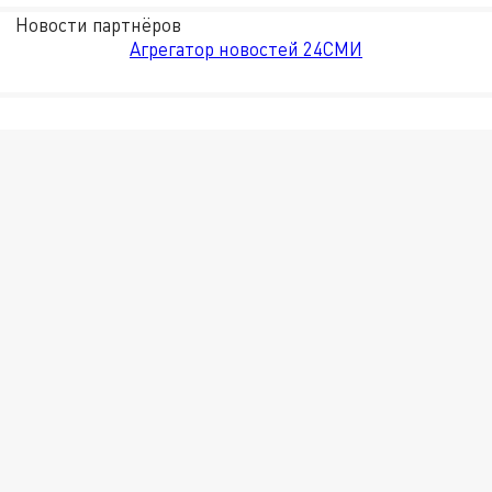
Новости партнёров
Агрегатор новостей 24СМИ