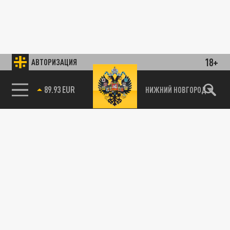
18+
АВТОРИЗАЦИЯ
89.93 EUR
НИЖНИЙ НОВГОРОД