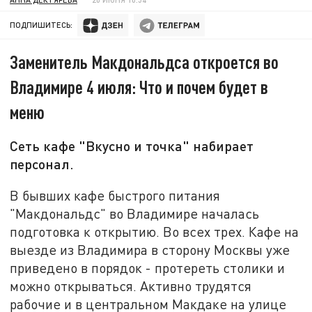
ПОДПИШИТЕСЬ:
Заменитель Макдональдса откроется во
Владимире 4 июля: Что и почем будет в
меню
Сеть кафе "Вкусно и точка" набирает
персонал.
В бывших кафе быстрого питания
"Макдональдс" во Владимире началась
подготовка к открытию. Во всех трех. Кафе на
выезде из Владимира в сторону Москвы уже
приведено в порядок - протереть столики и
можно открываться. Активно трудятся
рабочие и в центральном Макдаке на улице