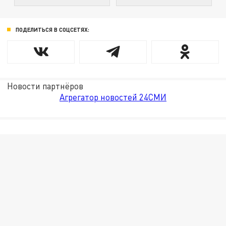
ПОДЕЛИТЬСЯ В СОЦСЕТЯХ:
Новости партнёров
Агрегатор новостей 24СМИ