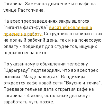
Гагарина. Замечено движение и в кафе на
улице Растопчина.
На всех трех заведениях закрывшегося
"гиганта фаст-фуда"
висят объявления о
приеме на работу.
Сотрудников набирают как
на полный рабочий день, так и на почасовую
оплату - подойдет для студентов, ищущих
подработку на лето.
По указанному в объявлении телефону
"Царьграду" подтвердили, что во всех трех
бывших "Макдональдсах" Владимира
откроется кафе новой сети "Вкусно и точка".
Предварительная дата открытия кафе на
Гагарина - 4 июля, остальные два могут
заработать чуть позже.