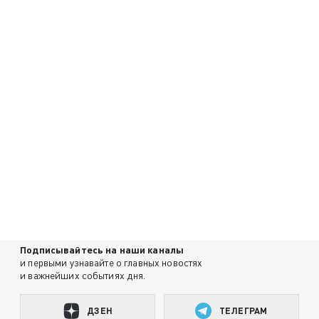
Подписывайтесь на наши каналы
и первыми узнавайте о главных новостях
и важнейших событиях дня.
ДЗЕН
ТЕЛЕГРАМ