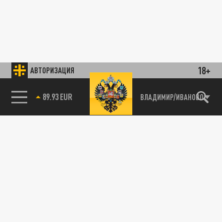
18+
АВТОРИЗАЦИЯ
85.64 BRENT
ВЛАДИМИР/ИВАНОВО