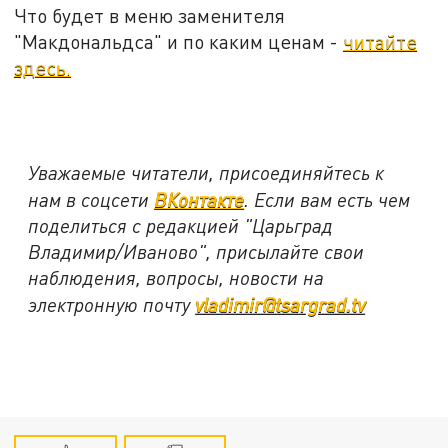
Что будет в меню заменителя
"Макдональдса" и по каким ценам -
читайте
здесь.
Уважаемые читатели, присоединяйтесь к
нам в соцсети
ВКонтакте
. Если вам есть чем
поделиться с редакцией "Царьград
Владимир/Иваново", присылайте свои
наблюдения, вопросы, новости на
электронную почту
vladimir@tsargrad.tv