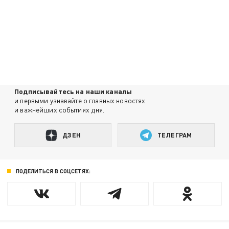
Подписывайтесь на наши каналы
и первыми узнавайте о главных новостях
и важнейших событиях дня.
ДЗЕН
ТЕЛЕГРАМ
ПОДЕЛИТЬСЯ В СОЦСЕТЯХ: