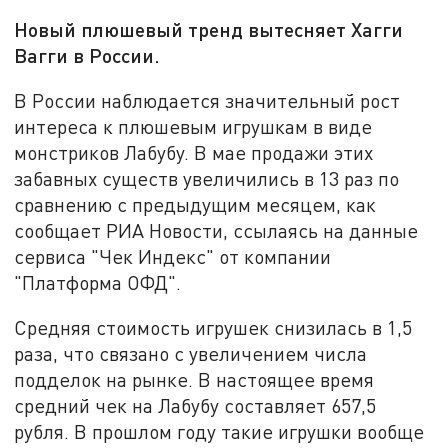
Новый плюшевый тренд вытесняет Хагги
Вагги в России.
В России наблюдается значительный рост
интереса к плюшевым игрушкам в виде
монстриков Лабубу. В мае продажи этих
забавных существ увеличились в 13 раз по
сравнению с предыдущим месяцем, как
сообщает РИА Новости, ссылаясь на данные
сервиса "Чек Индекс" от компании
"Платформа ОФД".
Средняя стоимость игрушек снизилась в 1,5
раза, что связано с увеличением числа
подделок на рынке. В настоящее время
средний чек на Лабубу составляет 657,5
рубля. В прошлом году такие игрушки вообще