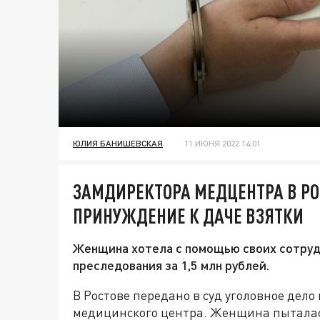
ЮЛИЯ БАНИШЕВСКАЯ
11 ИЮНЯ 2022 14:01
ЗАМДИРЕКТОРА МЕДЦЕНТРА В РО
ПРИНУЖДЕНИЕ К ДАЧЕ ВЗЯТКИ
Женщина хотела с помощью своих сотруд
преследования за 1,5 млн рублей.
В Ростове передано в суд уголовное дел
медицинского центра. Женщина пыталас