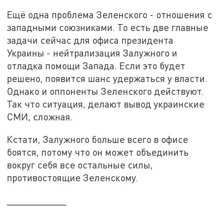
Ещё одна проблема Зеленского - отношения с
западными союзниками. То есть две главные
задачи сейчас для офиса президента
Украины - нейтрализация Залужного и
отладка помощи Запада. Если это будет
решено, появится шанс удержаться у власти.
Однако и оппоненты Зеленского действуют.
Так что ситуация, делают вывод украинские
СМИ, сложная.
Кстати, Залужного больше всего в офисе
боятся, потому что он может объединить
вокруг себя все остальные силы,
противостоящие Зеленскому.
___________