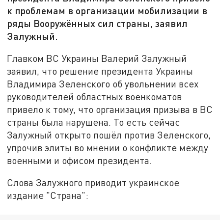
к проблемам в организации мобилизации в
ряды Вооружённых сил страны, заявил
Залужный.
Главком ВС Украины Валерий Залужный
заявил, что решение президента Украины
Владимира Зеленского об увольнении всех
руководителей областных военкоматов
привело к тому, что организация призыва в ВС
страны была нарушена. То есть сейчас
Залужный открыто пошёл против Зеленского,
упрочив элиты во мнении о конфликте между
военными и офисом президента.
Слова Залужного приводит украинское
издание "Страна":