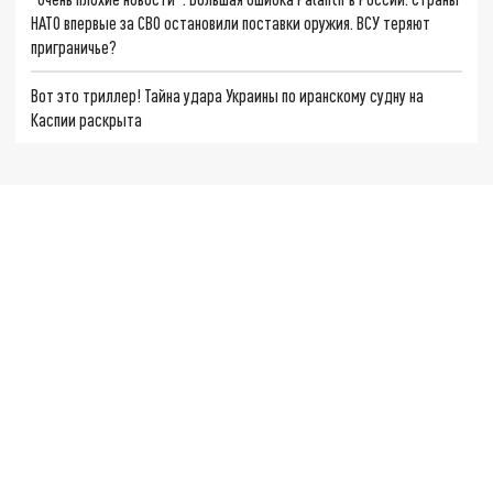
НАТО впервые за СВО остановили поставки оружия. ВСУ теряют
приграничье?
Вот это триллер! Тайна удара Украины по иранскому судну на
Каспии раскрыта