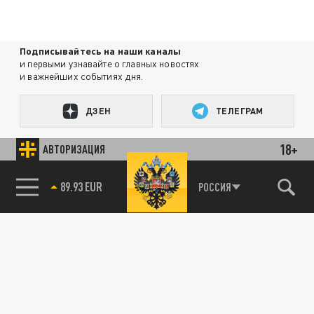
Подписывайтесь на наши каналы
и первыми узнавайте о главных новостях
и важнейших событиях дня.
ДЗЕН
ТЕЛЕГРАМ
18+
АВТОРИЗАЦИЯ
ПОДЕЛИТЬСЯ В СОЦСЕТЯХ:
89.93 EUR
РОССИЯ
85.64 BRENT