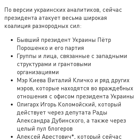
По версии украинских аналитиков, сейчас
президента атакует весьма широкая
коалиция разнородных сил:
Бывший президент Украины Пётр
Порошенко и его партия
Группы и лица, связанные с западными
структурами и грантовыми
организациями
Мэр Киева Виталий Кличко и ряд других
мэров, которые находятся во враждебных
отношения с офисом президента Украины
Олигарх Игорь Коломойский, который
действует через депутата Рады
Александра Дубинского, а также через
целый пул блогеров
Алексей Арестович*, который сейчас