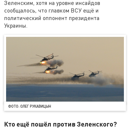
Зеленским, хотя на уровне инсайдов
сообщалось, что главком ВСУ ещё и
политический оппонент президента
Украины.
ФОТО: ОЛЕГ РУКАВИЦЫН
Кто ещё пошёл против Зеленского?