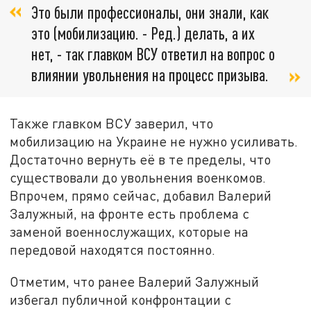
Это были профессионалы, они знали, как
это (мобилизацию. - Ред.) делать, а их
нет, - так главком ВСУ ответил на вопрос о
влиянии увольнения на процесс призыва.
Также главком ВСУ заверил, что
мобилизацию на Украине не нужно усиливать.
Достаточно вернуть её в те пределы, что
существовали до увольнения военкомов.
Впрочем, прямо сейчас, добавил Валерий
Залужный, на фронте есть проблема с
заменой военнослужащих, которые на
передовой находятся постоянно.
Отметим, что ранее Валерий Залужный
избегал публичной конфронтации с