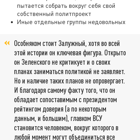
пытается собрать вокруг себя свой
собственный политпроект
Иные отдельные группы недовольных
Особняком стоит Залужный, хотя во всей
этой истории он ключевая фигура. Открыто
он Зеленского не критикует и о своих
планах заниматься политикой не заявляет.
Но и наличие таких планов не опровергает.
И благодаря самому факту того, что он
обладает сопоставимым с президентом
рейтингом доверия (а по некоторым
данным, и большим), главком ВСУ
становится человеком, вокруг которого в
любой момент могут объединиться все