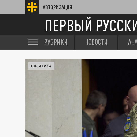
АВТОРИЗАЦИЯ
ПЕРВЫЙ РУССК
РУБРИКИ
НОВОСТИ
АН
ПОЛИТИКА