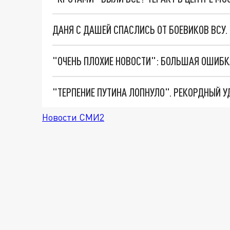
ДАНЯ С ДАШЕЙ СПАСЛИСЬ ОТ БОЕВИКОВ ВСУ
Новости СМИ2