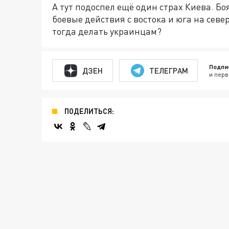
А тут подоспел ещё один страх Киева. Бо
боевые действия с востока и юга на север
тогда делать украинцам?
Подпи
ДЗЕН
ТЕЛЕГРАМ
и перв
ПОДЕЛИТЬСЯ: