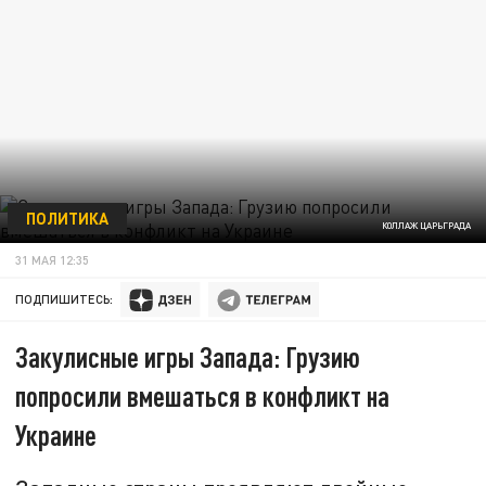
ПОЛИТИКА
КОЛЛАЖ ЦАРЬГРАДА
31 МАЯ 12:35
ПОДПИШИТЕСЬ:
Закулисные игры Запада: Грузию
попросили вмешаться в конфликт на
Украине