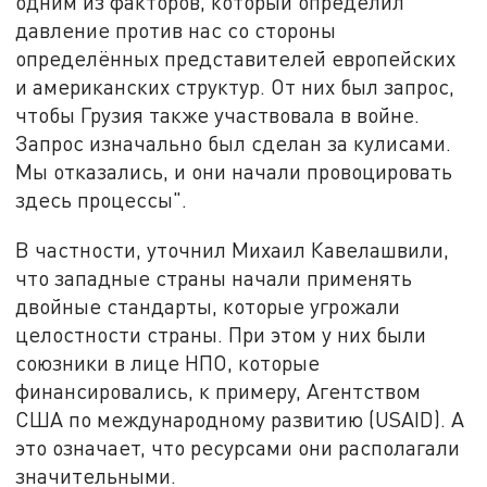
одним из факторов, который определил
давление против нас со стороны
определённых представителей европейских
и американских структур. От них был запрос,
чтобы Грузия также участвовала в войне.
Запрос изначально был сделан за кулисами.
Мы отказались, и они начали провоцировать
здесь процессы".
В частности, уточнил Михаил Кавелашвили,
что западные страны начали применять
двойные стандарты, которые угрожали
целостности страны. При этом у них были
союзники в лице НПО, которые
финансировались, к примеру, Агентством
США по международному развитию (USAID). А
это означает, что ресурсами они располагали
значительными.