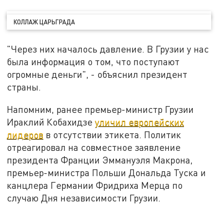
КОЛЛАЖ ЦАРЬГРАДА
"Через них началось давление. В Грузии у нас
была информация о том, что поступают
огромные деньги", - объяснил президент
страны.
Напомним, ранее премьер-министр Грузии
Ираклий Кобахидзе
уличил европейских
лидеров
в отсутствии этикета. Политик
отреагировал на совместное заявление
президента Франции Эммануэля Макрона,
премьер-министра Польши Дональда Туска и
канцлера Германии Фридриха Мерца по
случаю Дня независимости Грузии.