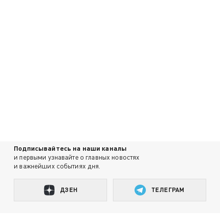
Подписывайтесь на наши каналы
и первыми узнавайте о главных новостях
и важнейших событиях дня.
ДЗЕН
ТЕЛЕГРАМ