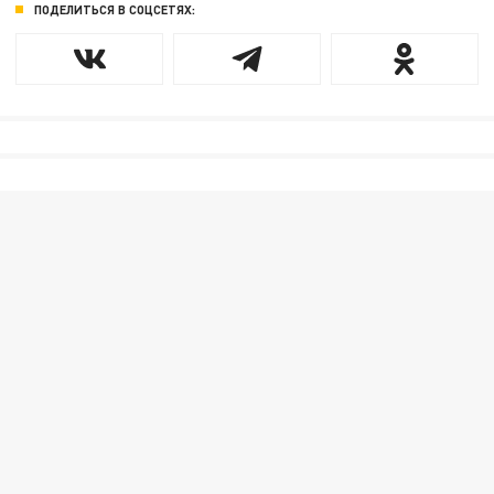
ПОДЕЛИТЬСЯ В СОЦСЕТЯХ: