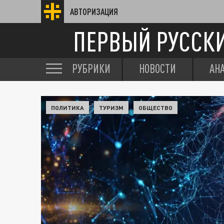
АВТОРИЗАЦИЯ
ПЕРВЫЙ РУССК
РУБРИКИ
НОВОСТИ
АН
ПОЛИТИКА
ТУРИЗМ
ОБЩЕСТВО