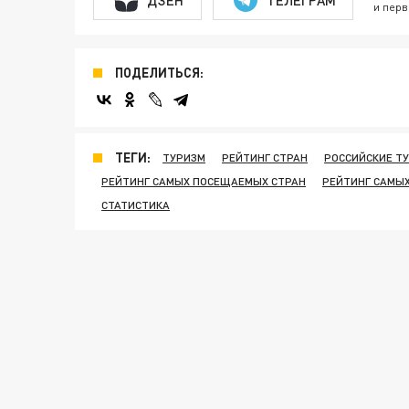
и перв
ПОДЕЛИТЬСЯ:
ТЕГИ:
ТУРИЗМ
РЕЙТИНГ СТРАН
РОССИЙСКИЕ Т
РЕЙТИНГ САМЫХ ПОСЕЩАЕМЫХ СТРАН
РЕЙТИНГ САМЫ
СТАТИСТИКА