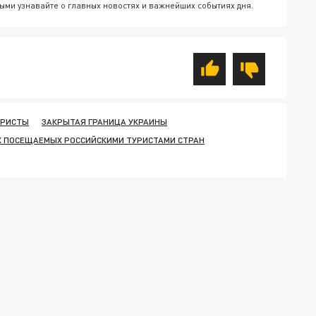
ыми узнавайте о главных новостях и важнейших событиях дня.
УРИСТЫ
ЗАКРЫТАЯ ГРАНИЦА УКРАИНЫ
Х ПОСЕЩАЕМЫХ РОССИЙСКИМИ ТУРИСТАМИ СТРАН