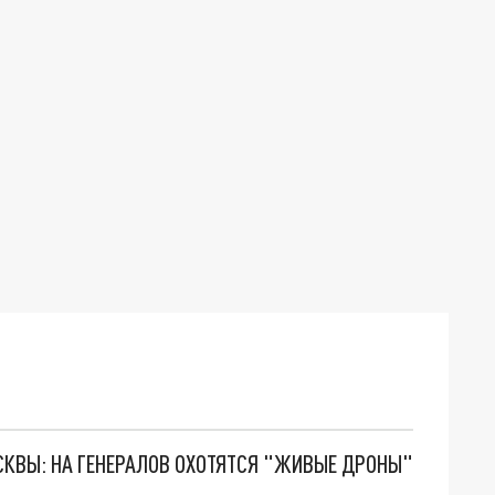
ОСКВЫ: НА ГЕНЕРАЛОВ ОХОТЯТСЯ "ЖИВЫЕ ДРОНЫ"