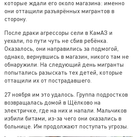
которые ждали его около магазина: именно
они оттащили разъярённых мигрантов в
сторону.
После драки агрессоры сели в КамАЗ и
уехали, по пути чуть не сбив ребёнка.
Оказалось, они направились за подмогой,
однако, вернувшись в магазин, никого там не
обнаружили. На следующий день мигранты
попытались разыскать тех детей, которые
оттащили их от пострадавшего.
27 ноября им это удалось. Группа подростков
возвращалась домой в Щёлково на
электричке, где на них и напали. Мальчиков
избили битами, из-за чего они оказались в
больнице. Им продолжают поступать угрозы.