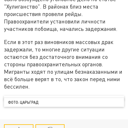
"Хулиганство". В районах близ места
происшествия провели рейды.
Правоохранители установили личности
участников побоища, начались задержания.
Если в этот раз виновников массовых драк
задержали, то многие другие ситуации
остаются без достаточного внимания со
стороны правоохранительных органов.
Мигранты ходят по улицам безнаказанными и
всё больше верят в то, что закон перед ними
бессилен.
ФОТО: ЦАРЬГРАД