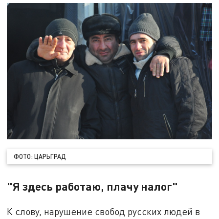
ФОТО: ЦАРЬГРАД
"Я здесь работаю, плачу налог"
К слову, нарушение свобод русских людей в