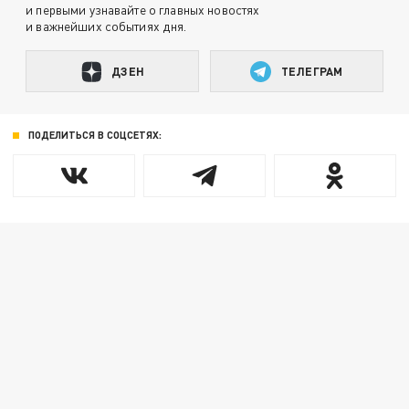
и первыми узнавайте о главных новостях
и важнейших событиях дня.
ДЗЕН
ТЕЛЕГРАМ
ПОДЕЛИТЬСЯ В СОЦСЕТЯХ: