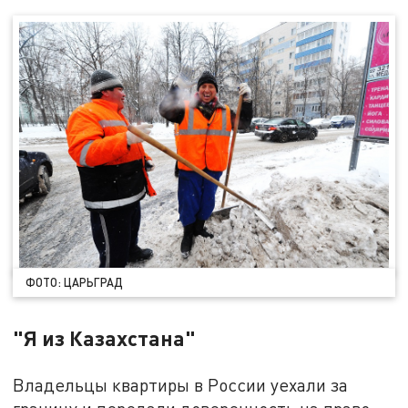
ФОТО: ЦАРЬГРАД
"Я из Казахстана"
Владельцы квартиры в России уехали за