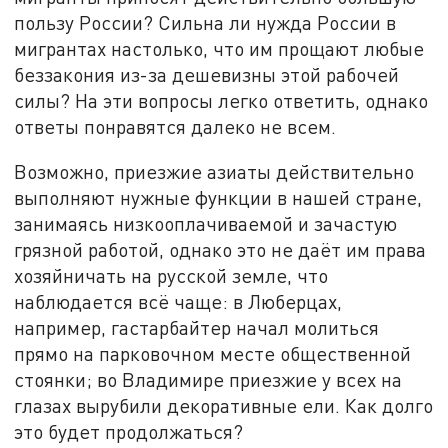
пользу России? Сильна ли нужда России в
мигрантах настолько, что им прощают любые
беззакония из-за дешевизны этой рабочей
силы? На эти вопросы легко ответить, однако
ответы понравятся далеко не всем.
Возможно, приезжие азиаты действительно
выполняют нужные функции в нашей стране,
занимаясь низкооплачиваемой и зачастую
грязной работой, однако это не даёт им права
хозяйничать на русской земле, что
наблюдается всё чаще: в Люберцах,
например, гастарбайтер начал молиться
прямо на парковочном месте общественной
стоянки; во Владимире приезжие у всех на
глазах вырубили декоративные ели. Как долго
это будет продолжаться?