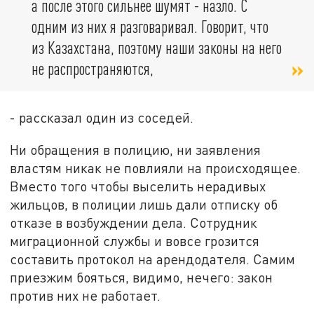
а после этого сильнее шумят - назло. С
одним из них я разговаривал. Говорит, что
из Казахстана, поэтому наши законы на него
не распространяются,
- рассказал один из соседей.
Ни обращения в полицию, ни заявления
властям никак не повлияли на происходящее.
Вместо того чтобы выселить нерадивых
жильцов, в полиции лишь дали отписку об
отказе в возбуждении дела. Сотрудник
миграционной службы и вовсе грозится
составить протокол на арендодателя. Самим
приезжим бояться, видимо, нечего: закон
против них не работает.