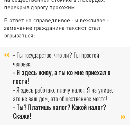
перекрыв дорогу прохожим.
В ответ на справедливое - и вежливое -
замечание гражданина таксист стал
огрызаться:
- Ты государство, что ли? Ты простой
человек.
- Я здесь живу, а ты ко мне приехал в
гости!
- Я здесь работаю, плачу налог. Я на улице,
это не ваш дом, это общественное место!
- Ты? Платишь налог? Какой налог?
Скажи!