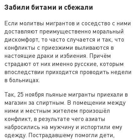
Забили битами и сбежали
Если молитвы мигрантов и соседство с ними
доставляют преимущественно моральный
дискомфорт, то часто случается и так, что
конфликты с приезжими выливаются в
настоящие драки и избиения. Причём
страдают от них именно русские, которым
впоследствии приходится проводить недели
в больницах.
Так, 25 ноября пьяные мигранты приехали в
магазин за спиртным. В помещении между
ними и местным жителем произошёл
конфликт, в результате чего азиаты
набросились на мужчину и испортили ему
одежду. Пострадавшему помогли дети,