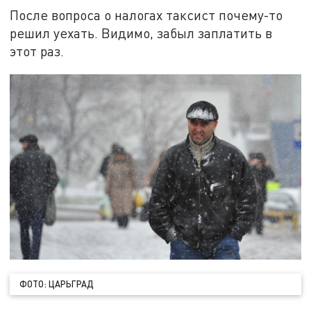
После вопроса о налогах таксист почему-то
решил уехать. Видимо, забыл заплатить в
этот раз.
ФОТО: ЦАРЬГРАД