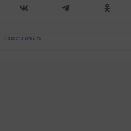
Новости smi2.ru