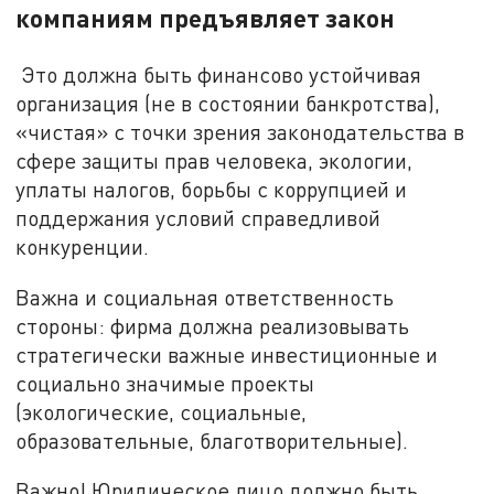
компаниям предъявляет закон
Это должна быть финансово устойчивая
организация (не в состоянии банкротства),
«чистая» с точки зрения законодательства в
сфере защиты прав человека, экологии,
уплаты налогов, борьбы с коррупцией и
поддержания условий справедливой
конкуренции.
Важна и социальная ответственность
стороны: фирма должна реализовывать
стратегически важные инвестиционные и
социально значимые проекты
(экологические, социальные,
образовательные, благотворительные).
Важно! Юридическое лицо должно быть