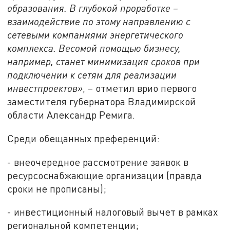
образования. В глубокой проработке –
взаимодействие по этому направлению с
сетевыми компаниями энергетического
комплекса. Весомой помощью бизнесу,
например, станет минимизация сроков при
подключении к сетям для реализации
инвестпроектов»
, – отметил врио первого
заместителя губернатора Владимирской
области Александр Ремига.
Среди обещанных преференций:
- внеочередное рассмотрение заявок в
ресурсоснабжающие организации (правда
сроки не прописаны);
- инвестиционный налоговый вычет в рамках
региональной компетенции;