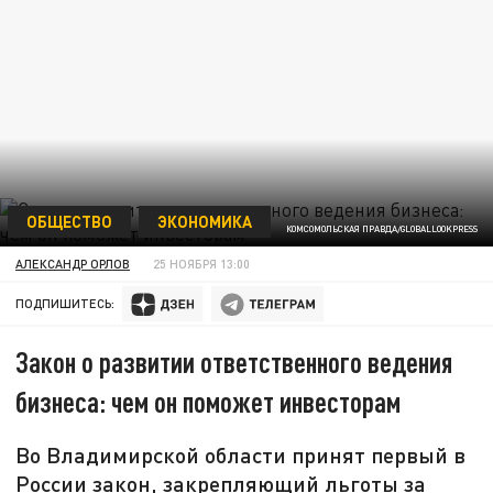
ОБЩЕСТВО
ЭКОНОМИКА
КОМСОМОЛЬСКАЯ ПРАВДА/GLOBALLOOKPRESS
АЛЕКСАНДР ОРЛОВ
25 НОЯБРЯ 13:00
ПОДПИШИТЕСЬ:
Закон о развитии ответственного ведения
бизнеса: чем он поможет инвесторам
Во Владимирской области принят первый в
России закон, закрепляющий льготы за