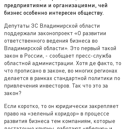
предприятиями и организациями, чей
бизнес особенно интересен обществу.
Депутаты ЗС Владимирской области
поддержали законопроект «О развитии
ответственного ведения бизнеса во
Владимирской области». Это первый такой
закон в России, - сообщает пресс-служба
областной администрации. Хотя де факто, то
что прописано в законе, во многих регионах
делается в рамках стандартной политики по
привлечения инвесторов. Так что это за
закон?
Если коротко, то он юридически закрепляет
право на «зеленый коридор» в процессе
развития бизнеса тем компаниям, которые
достаточно крупны, работают «вбелую» и