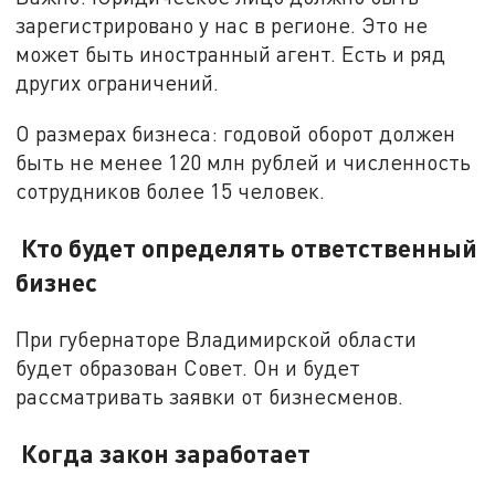
зарегистрировано у нас в регионе. Это не
может быть иностранный агент. Есть и ряд
других ограничений.
О размерах бизнеса: годовой оборот должен
быть не менее 120 млн рублей и численность
сотрудников более 15 человек.
Кто будет определять ответственный
бизнес
При губернаторе Владимирской области
будет образован Совет. Он и будет
рассматривать заявки от бизнесменов.
Когда закон заработает