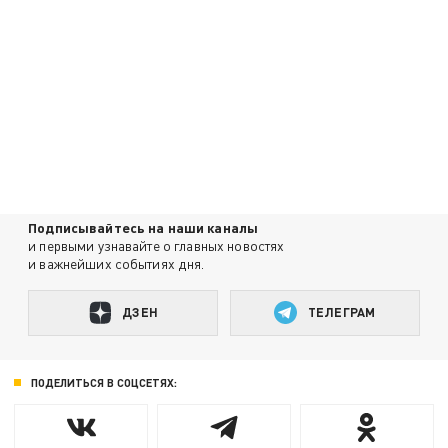
Подписывайтесь на наши каналы
и первыми узнавайте о главных новостях
и важнейших событиях дня.
ДЗЕН
ТЕЛЕГРАМ
ПОДЕЛИТЬСЯ В СОЦСЕТЯХ: