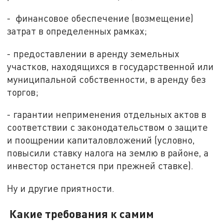
- финансовое обеспечение (возмещение)
затрат в определенных рамках;
- предоставлении в аренду земельных
участков, находящихся в государственной или
муниципальной собственности, в аренду без
торгов;
- гарантии неприменения отдельных актов в
соответствии с законодательством о защите
и поощрении капиталовложений (условно,
повысили ставку налога на землю в районе, а
инвестор останется при прежней ставке).
Ну и другие приятности.
Какие требования к самим