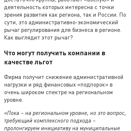
деятельность которых интересна с точки
зрения развития как региона, так и России. По
сути, это административно-экономический
рычаг регулирования для бизнеса в регионе.
Как выглядит этот рычаг?
Что могут получить компании в
качестве льгот
Фирма получит снижение административной
нагрузки и ряд финансовых «подпорок» в
очень широком спектре на региональном
уровне.
«Пока – на региональном уровне, но это вопрос,
требующий комплексного подхода –
пролонгируем инициативу на муниципальные