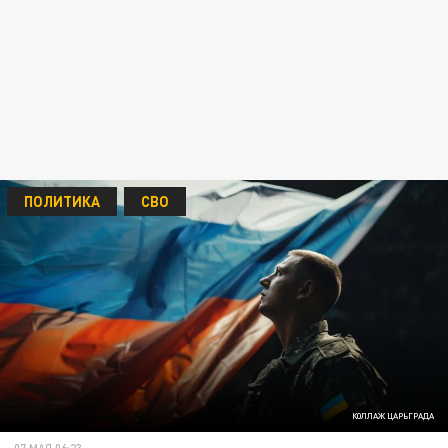
ПОЛИТИКА
СВО
КОЛЛАЖ ЦАРЬГРАДА
07 МАЯ 06:23