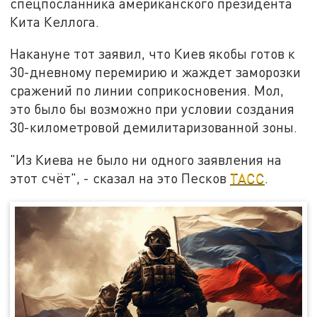
спецпосланника американского президента
Кита Келлога.
Накануне тот заявил, что Киев якобы готов к
30-дневному перемирию и жаждет заморозки
сражений по линии соприкосновения. Мол,
это было бы возможно при условии создания
30-километровой демилитаризованной зоны.
"Из Киева не было ни одного заявления на
этот счёт", - сказал на это Песков
ТАСС
.