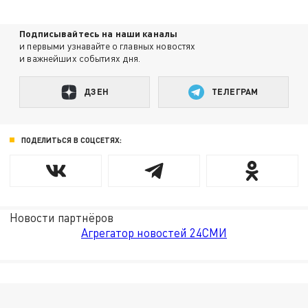
Подписывайтесь на наши каналы
и первыми узнавайте о главных новостях
и важнейших событиях дня.
ДЗЕН
ТЕЛЕГРАМ
ПОДЕЛИТЬСЯ В СОЦСЕТЯХ:
Новости партнёров
Агрегатор новостей 24СМИ