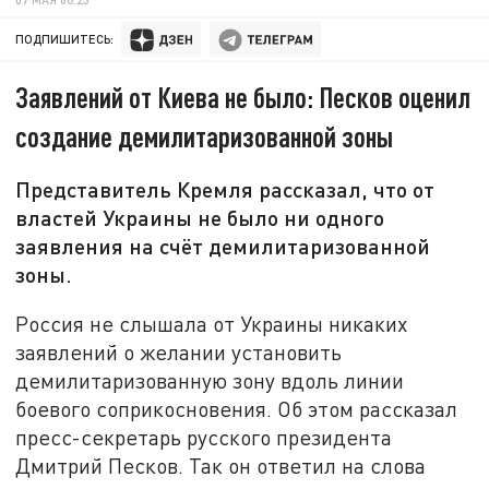
ПОДПИШИТЕСЬ:
Заявлений от Киева не было: Песков оценил
создание демилитаризованной зоны
Представитель Кремля рассказал, что от
властей Украины не было ни одного
заявления на счёт демилитаризованной
зоны.
Россия не слышала от Украины никаких
заявлений о желании установить
демилитаризованную зону вдоль линии
боевого соприкосновения. Об этом рассказал
пресс-секретарь русского президента
Дмитрий Песков. Так он ответил на слова