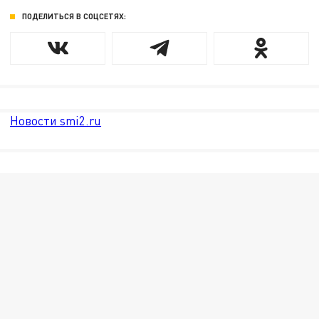
ПОДЕЛИТЬСЯ В СОЦСЕТЯХ:
Новости smi2.ru