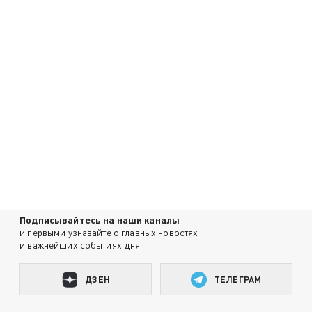
Подписывайтесь на наши каналы
и первыми узнавайте о главных новостях
и важнейших событиях дня.
ДЗЕН
ТЕЛЕГРАМ