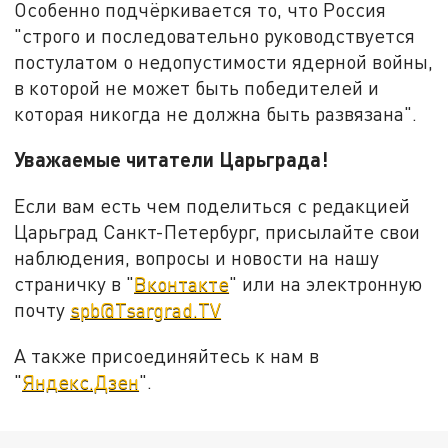
Особенно подчёркивается то, что Россия
"строго и последовательно руководствуется
постулатом о недопустимости ядерной войны,
в которой не может быть победителей и
которая никогда не должна быть развязана".
Уважаемые читатели Царьграда!
Если вам есть чем поделиться с редакцией
Царьград Санкт-Петербург, присылайте свои
наблюдения, вопросы и новости на нашу
страничку в "
Вконтакте
" или на электронную
почту
spb@Tsargrad.TV
А также присоединяйтесь к нам в
"
Яндекс.Дзен
".