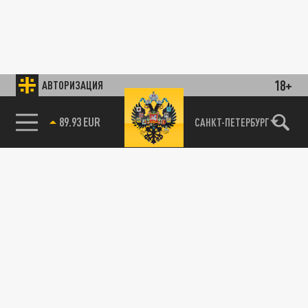
18+
АВТОРИЗАЦИЯ
89.93 EUR
САНКТ-ПЕТЕРБУРГ