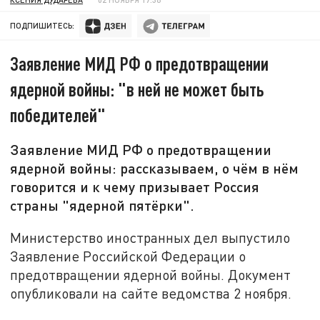
ПОДПИШИТЕСЬ:
Заявление МИД РФ о предотвращении
ядерной войны: "в ней не может быть
победителей"
Заявление МИД РФ о предотвращении
ядерной войны: рассказываем, о чём в нём
говорится и к чему призывает Россия
страны "ядерной пятёрки".
Министерство иностранных дел выпустило
Заявление Российской Федерации о
предотвращении ядерной войны. Документ
опубликовали на сайте ведомства 2 ноября.