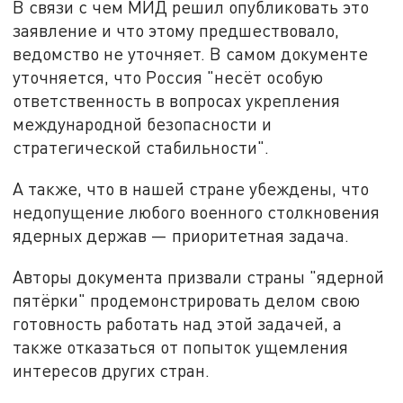
В связи с чем МИД решил опубликовать это
заявление и что этому предшествовало,
ведомство не уточняет. В самом документе
уточняется, что Россия "несёт особую
ответственность в вопросах укрепления
международной безопасности и
стратегической стабильности".
А также, что в нашей стране убеждены, что
недопущение любого военного столкновения
ядерных держав — приоритетная задача.
Авторы документа призвали страны "ядерной
пятёрки" продемонстрировать делом свою
готовность работать над этой задачей, а
также отказаться от попыток ущемления
интересов других стран.