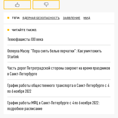
ТЕГИ:
ЯДЕРНАЯ БЕЗОПАСНОСТЬ
ЗАЯВЛЕНИЕ
МИД
ЧИТАЙТЕ ТАКЖЕ:
Технофашисты XXI века
Оплеуха Маску. "Пора снять белые перчатки": Как уничтожить
Starlink
Часть дорог Петроградской стороны закроют на время праздников
в Санкт-Петербурге
График работы общественного транспорта в Санкт-Петербурге с 4
по 6 ноября 2022
График работы МФЦ в Санкт-Петербурге с 4 по 6 ноября 2022:
подробное расписание