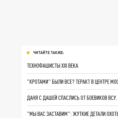
ЧИТАЙТЕ ТАКЖЕ:
ТЕХНОФАШИСТЫ XXI ВЕКА
"КРОТАМИ" БЫЛИ ВСЕ? ТЕРАКТ В ЦЕНТРЕ М
ДАНЯ С ДАШЕЙ СПАСЛИСЬ ОТ БОЕВИКОВ ВСУ