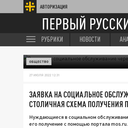
АВТОРИЗАЦИЯ
ПЕРВЫЙ РУССК
РУБРИКИ
НОВОСТИ
АН
ОБЩЕСТВО
27 ИЮЛЯ 2022 12:31
ЗАЯВКА НА СОЦИАЛЬНОЕ ОБСЛУЖ
СТОЛИЧНАЯ СХЕМА ПОЛУЧЕНИЯ 
Нуждающиеся в социальном обслуживании
его получение с помощью портала mos.ru