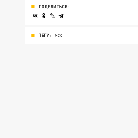
ПОДЕЛИТЬСЯ:
ТЕГИ:
МСК