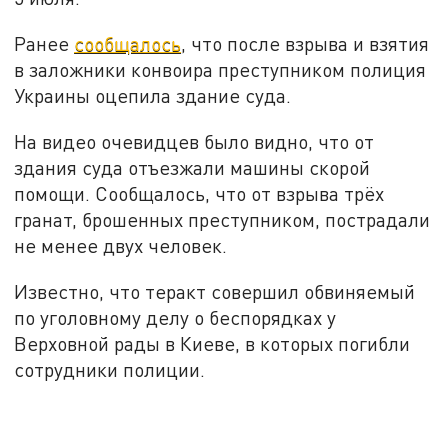
Ранее
сообщалось
, что после взрыва и взятия
в заложники конвоира преступником полиция
Украины оцепила здание суда.
На видео очевидцев было видно, что от
здания суда отъезжали машины скорой
помощи. Сообщалось, что от взрыва трёх
гранат, брошенных преступником, пострадали
не менее двух человек.
Известно, что теракт совершил обвиняемый
по уголовному делу о беспорядках у
Верховной рады в Киеве, в которых погибли
сотрудники полиции.