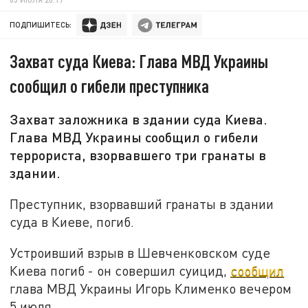
ПОДПИШИТЕСЬ:
Захват суда Киева: Глава МВД Украины
сообщил о гибели преступника
Захват заложника в здании суда Киева.
Глава МВД Украины сообщил о гибели
террориста, взорвавшего три гранаты в
здании.
Преступник, взорвавший гранаты в здании
суда в Киеве, погиб.
Устроивший взрыв в Шевченковском суде
Киева погиб - он совершил суицид,
сообщил
глава МВД Украины Игорь Клименко вечером
5 июля.