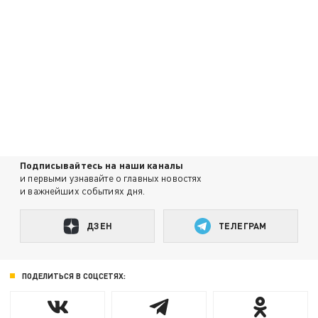
Подписывайтесь на наши каналы
и первыми узнавайте о главных новостях
и важнейших событиях дня.
ДЗЕН
ТЕЛЕГРАМ
ПОДЕЛИТЬСЯ В СОЦСЕТЯХ: