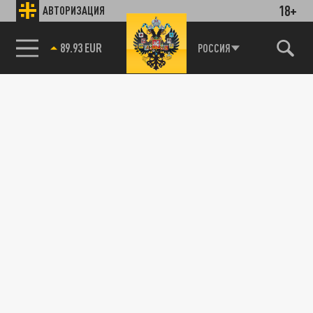
18+
АВТОРИЗАЦИЯ
89.93 EUR
РОССИЯ