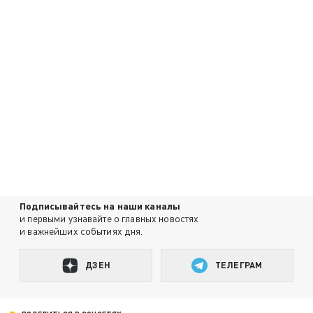
Подписывайтесь на наши каналы
и первыми узнавайте о главных новостях
и важнейших событиях дня.
ДЗЕН
ТЕЛЕГРАМ