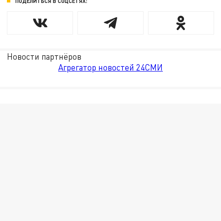
ПОДЕЛИТЬСЯ В СОЦСЕТЯХ:
Новости партнёров
Агрегатор новостей 24СМИ