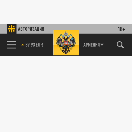
18+
АВТОРИЗАЦИЯ
89.93 EUR
АРМЕНИЯ