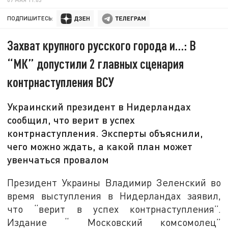
ПОДПИШИТЕСЬ:
Захват крупного русского города и…: В
“МК” допустили 2 главных сценария
контрнаступления ВСУ
Украинский президент в Нидерландах
сообщил, что верит в успех
контрнаступления. Эксперты объяснили,
чего можно ждать, а какой план может
увенчаться провалом
Президент Украины Владимир Зеленский во
время выступления в Нидерландах заявил,
что “верит в успех контрнаступления”.
Издание “ Московский комсомолец”