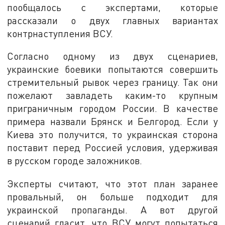
пообщалось с экспертами, которые
рассказали о двух главных вариантах
контрнаступления ВСУ.
Согласно одному из двух сценариев,
украинские боевики попытаются совершить
стремительный рывок через границу. Так они
пожелают завладеть каким-то крупным
приграничным городом России. В качестве
примера назвали Брянск и Белгород. Если у
Киева это получится, то украинская сторона
поставит перед Россией условия, удерживая
в русском городе заложников.
Эксперты считают, что этот план заранее
провальный, он больше подходит для
украинской пропаганды. А вот другой
сценарий гласит, что ВСУ могут попытаться