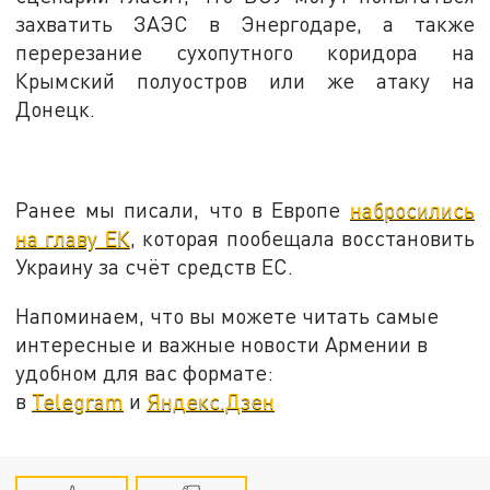
захватить ЗАЭС в Энергодаре, а также
перерезание сухопутного коридора на
Крымский полуостров или же атаку на
Донецк.
Ранее мы писали, что в Европе
набросились
на главу ЕК
, которая пообещала восстановить
Украину за счёт средств ЕС.
Напоминаем, что вы можете читать самые
интересные и важные новости Армении в
удобном для вас формате:
в
Telegram
и
Яндекс.Дзен