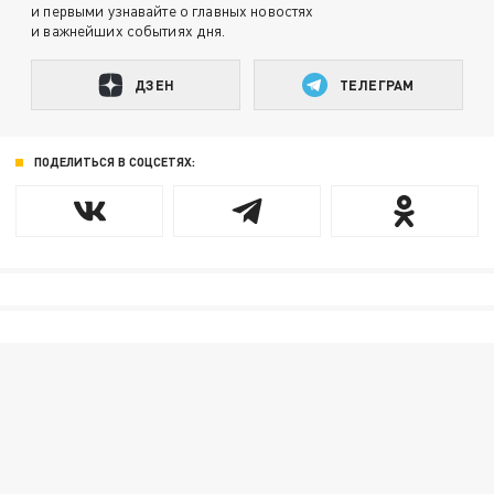
и первыми узнавайте о главных новостях
и важнейших событиях дня.
ДЗЕН
ТЕЛЕГРАМ
ПОДЕЛИТЬСЯ В СОЦСЕТЯХ: