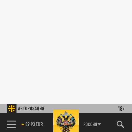
18+
АВТОРИЗАЦИЯ
89.93 EUR
РОССИЯ