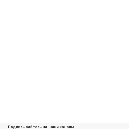
Подписывайтесь на наши каналы