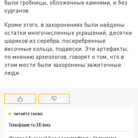
были гробницы, обложенные камнями, и без
курганов.
Кроме этого, в захоронениях были найдены
остатки многочисленных украшений, десятки
шариков из серебра, посеребренные
височные кольца, подвески. Эти артефакты,
по мнению археологов, говорят о том, что в
этом месте были захоронены зажиточные
люди.
ЧИТАЙТЕ ТАКЖЕ:
Технофашисты XXI века