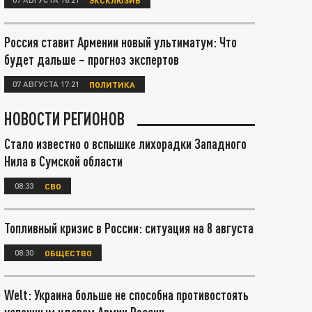
Россия ставит Армении новый ультиматум: Что
будет дальше – прогноз экспертов
07 АВГУСТА 17:21
ПОЛИТИКА
НОВОСТИ РЕГИОНОВ
Стало известно о вспышке лихорадки Западного
Нила в Сумской области
08:33
СВО
Топливный кризис в России: ситуация на 8 августа
08:30
ОБЩЕСТВО
Welt: Украина больше не способна противостоять