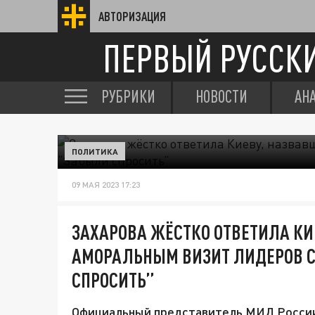
АВТОРИЗАЦИЯ
ПЕРВЫЙ РУССК
РУБРИКИ
НОВОСТИ
АН
ПОЛИТИКА
09 МАЯ 2023 17:23
ЗАХАРОВА ЖЁСТКО ОТВЕТИЛА КИ
АМОРАЛЬНЫМ ВИЗИТ ЛИДЕРОВ С
СПРОСИТЬ”
Официальный представитель МИД России