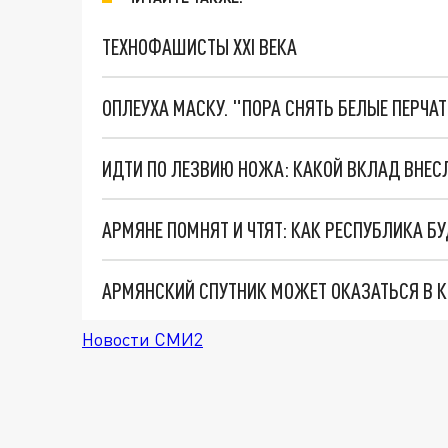
ТЕХНОФАШИСТЫ XXI ВЕКА
ОПЛЕУХА МАСКУ. "ПОРА СНЯТЬ БЕЛЫЕ ПЕРЧА
АРМЯНЕ ПОМНЯТ И ЧТЯТ: КАК РЕСПУБЛИКА Б
АРМЯНСКИЙ СПУТНИК МОЖЕТ ОКАЗАТЬСЯ В КОС
Новости СМИ2